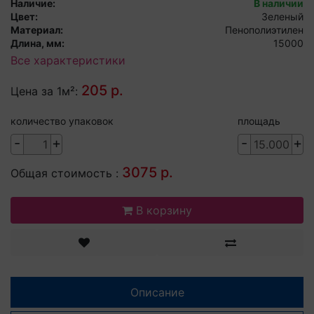
Наличие:
В наличии
Цвет:
Зеленый
Материал:
Пенополиэтилен
Длина, мм:
15000
Все характеристики
205 р.
Цена за 1м²:
количество упаковок
площадь
-
+
-
+
3075 р.
Общая стоимость :
В корзину
Описание