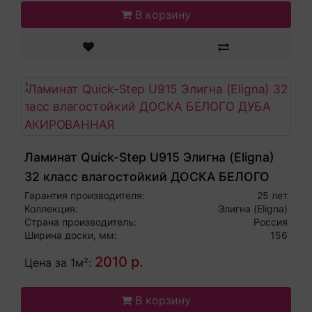
В корзину
Ламинат Quick-Step U915 Элигна (Eligna)
32 класс влагостойкий ДОСКА БЕЛОГО
ДУБА ЛАКИРОВАННАЯ
Гарантия производителя:
25 лет
Коллекция:
Элигна (Eligna)
Страна производитель:
Россия
Ширина доски, мм:
156
2010 р.
Цена за 1м²:
В корзину