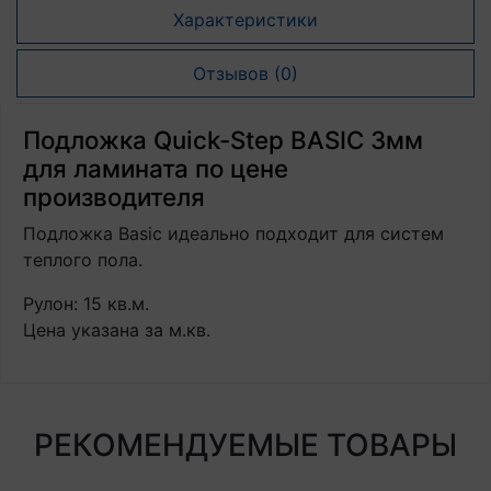
Характеристики
Отзывов (0)
Подложка Quick-Step BASIC 3мм
для ламината по цене
производителя
Подложка Basic идеально подходит для систем
теплого пола.
Рулон: 15 кв.м.
Цена указана за м.кв.
РЕКОМЕНДУЕМЫЕ ТОВАРЫ