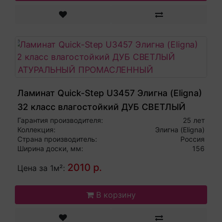
Ламинат Quick-Step U3457 Элигна (Eligna)
32 класс влагостойкий ДУБ СВЕТЛЫЙ
НАТУРАЛЬНЫЙ ПРОМАСЛЕННЫЙ
Гарантия производителя:
25 лет
Коллекция:
Элигна (Eligna)
Страна производитель:
Россия
Ширина доски, мм:
156
2010 р.
Цена за 1м²:
В корзину