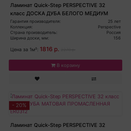
Ламинат Quick-Step PERSPECTIVE 32
класс ДОСКА ДУБА БЕЛОГО МЕДИУМ
PER1492
Гарантия производителя:
25 лет
Коллекция:
Perspective
Страна производитель:
Россия
Ширина доски, мм:
156
1816 р.
Цена за 1м²:
2270 р.
В корзину
- 20%
Ламинат Quick-Step PERSPECTIVE 32