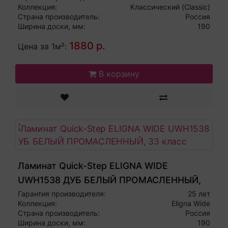
Коллекция:
Классический (Classic)
Страна производитель:
Россия
Ширина доски, мм:
190
1880 р.
Цена за 1м²:
В корзину
Ламинат Quick-Step ELIGNA WIDE
UWH1538 ДУБ БЕЛЫЙ ПРОМАСЛЕННЫЙ,
33 класс
Гарантия производителя:
25 лет
Коллекция:
Eligna Wide
Страна производитель:
Россия
Ширина доски, мм:
190