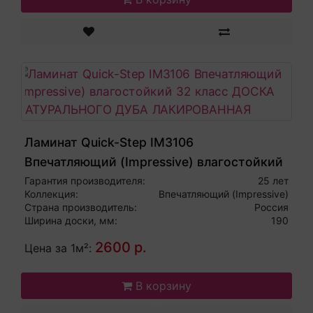
Ламинат Quick-Step IM3106
Впечатляющий (Impressive) влагостойкий
32 класс ДОСКА НАТУРАЛЬНОГО ДУБА
Гарантия производителя:
25 лет
Коллекция:
Впечатляющий (Impressive)
ЛАКИРОВАННАЯ
Страна производитель:
Россия
Ширина доски, мм:
190
2600 р.
Цена за 1м²:
В корзину