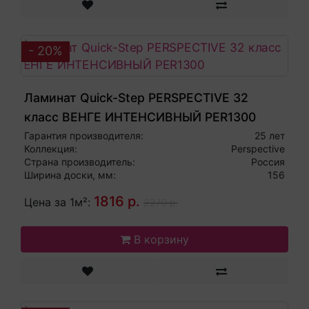
- 20%
Ламинат Quick-Step PERSPECTIVE 32
класс ВЕНГЕ ИНТЕНСИВНЫЙ PER1300
Гарантия производителя:
25 лет
Коллекция:
Perspective
Страна производитель:
Россия
Ширина доски, мм:
156
1816 р.
Цена за 1м²:
2270 р.
В корзину