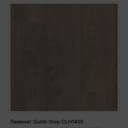
Ламинат Quick-Step CLH1405