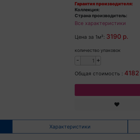
Гарантия производителя:
Коллекция:
Страна производитель:
Все характеристики
3190 р.
Цена за 1м²:
количество упаковок
-
+
4182 
Общая стоимость :
Характеристики