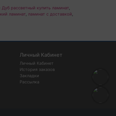
с Дуб рассветный купить ламинат
,
кий ламинат
,
ламинат с доставкой
,
Личный Кабинет
Личный Кабинет
История заказов
Закладки
Рассылка