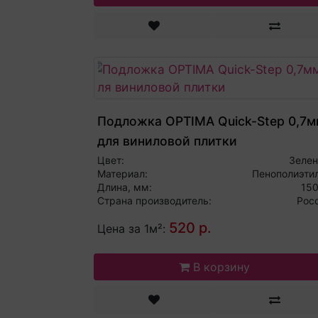
Подложка OPTIMA Quick-Step 0,7м
для виниловой плитки
Цвет:
Зеле
Материал:
Пенополиэти
Длина, мм:
15
Страна производитель:
Рос
520 р.
Цена за 1м²:
В корзину