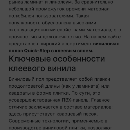
рынка ламинат и линолеум. За сравнительно
небольшой промежуток времени материал
полюбился пользователями. Такая
популярность обусловлена высокими
эксплуатационными свойствами материала, его
прочностью и долговечностью. На нашем сайте
представлен широкий ассортимент
виниловых
полов Quick-Step с клеевым слоем.
Ключевые особенности
клеевого винила
Виниловый пол представляет собой планки
продолговатой длины (как у ламината) или
квадраты в форме плитки. По сути, это
усовершенствованная ПВХ-панель. Главное
отличие заключается в составе материалов:
здесь присутствует кварцевый песок.
Современные технологии, применяемые в
производстве виниловой плитки, позволяют