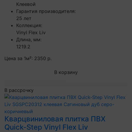
Клеевой
Гарантия производителя:
25 лет
Коллекция:
Vinyl Flex Liv
Длина, мм:
1219.2
Цена за 1м²:
2350 р.
В корзину
В рассрочку
Кварцвиниловая плитка ПВХ
Quick-Step Vinyl Flex Liv