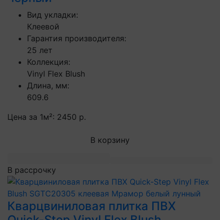
Вид укладки:
Клеевой
Гарантия производителя:
25 лет
Коллекция:
Vinyl Flex Blush
Длина, мм:
609.6
Цена за 1м²:
2450 р.
В корзину
В рассрочку
Кварцвиниловая плитка ПВХ
Quick-Step Vinyl Flex Blush