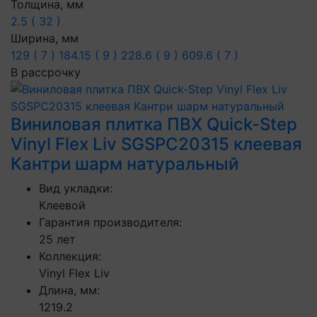
Толщина, мм
2.5 ( 32 )
Ширина, мм
129 ( 7 )
184.15 ( 9 )
228.6 ( 9 )
609.6 ( 7 )
В рассрочку
Виниловая плитка ПВХ Quick-Step
Vinyl Flex Liv SGSPC20315 клеевая
Кантри шарм натуральный
Вид укладки:
Клеевой
Гарантия производителя:
25 лет
Коллекция:
Vinyl Flex Liv
Длина, мм:
1219.2