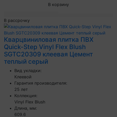
В корзину
В рассрочку
Кварцвиниловая плитка ПВХ
Quick-Step Vinyl Flex Blush
SGTC20309 клеевая Цемент
теплый серый
Вид укладки:
Клеевой
Гарантия производителя:
25 лет
Коллекция:
Vinyl Flex Blush
Длина, мм:
609.6