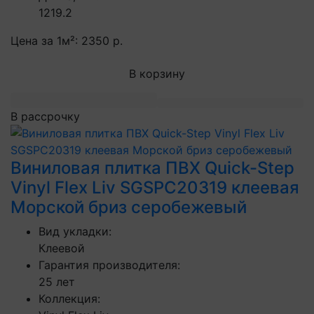
1219.2
Цена за 1м²:
2350 р.
В корзину
В рассрочку
Виниловая плитка ПВХ Quick-Step
Vinyl Flex Liv SGSPC20319 клеевая
Морской бриз серобежевый
Вид укладки:
Клеевой
Гарантия производителя:
25 лет
Коллекция: