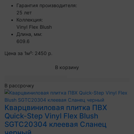
Гарантия производителя:
25 лет
Коллекция:
Vinyl Flex Blush
Длина, мм:
609.6
Цена за 1м²:
2450 р.
В корзину
В рассрочку
Кварцвиниловая плитка ПВХ
Quick-Step Vinyl Flex Blush
SGTC20304 клеевая Сланец
черный