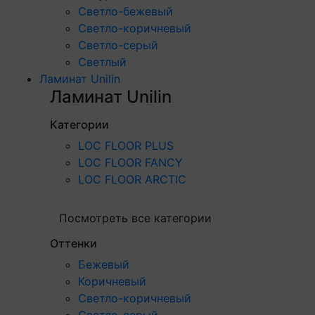
Светло-бежевый
Светло-коричневый
Светло-серый
Светлый
Ламинат Unilin
Ламинат Unilin
Категории
LOC FLOOR PLUS
LOC FLOOR FANCY
LOC FLOOR ARCTIC
Посмотреть все категории
Оттенки
Бежевый
Коричневый
Светло-коричневый
Светло-серый