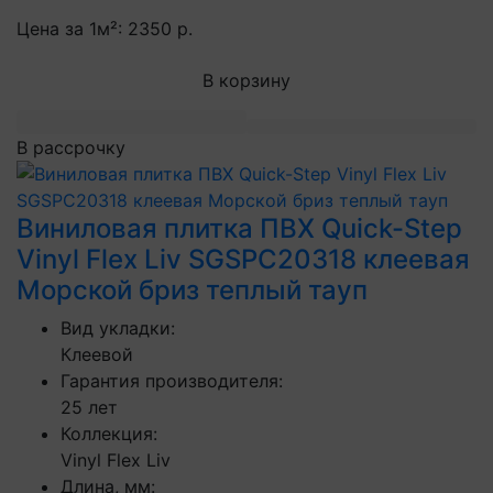
Цена за 1м²:
2350 р.
В корзину
В рассрочку
Виниловая плитка ПВХ Quick-Step
Vinyl Flex Liv SGSPC20318 клеевая
Морской бриз теплый тауп
Вид укладки:
Клеевой
Гарантия производителя:
25 лет
Коллекция:
Vinyl Flex Liv
Длина, мм: