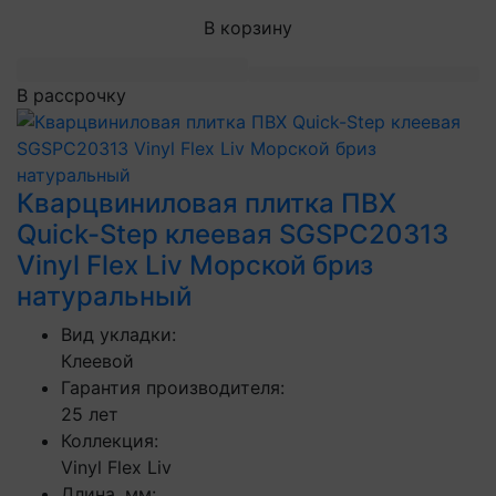
В корзину
В рассрочку
Кварцвиниловая плитка ПВХ
Quick-Step клеевая SGSPC20313
Vinyl Flex Liv Морской бриз
натуральный
Вид укладки:
Клеевой
Гарантия производителя:
25 лет
Коллекция:
Vinyl Flex Liv
Длина, мм: