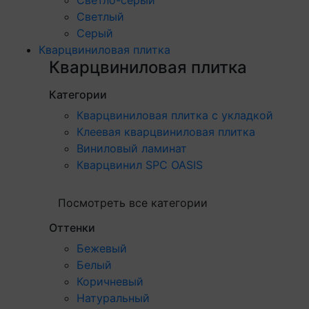
Светлый
Серый
Кварцвиниловая плитка
Кварцвиниловая плитка
Категории
Кварцвиниловая плитка с укладкой
Клеевая кварцвиниловая плитка
Виниловый ламинат
Кварцвинил SPC OASIS
Посмотреть все категории
Оттенки
Бежевый
Белый
Коричневый
Натуральный