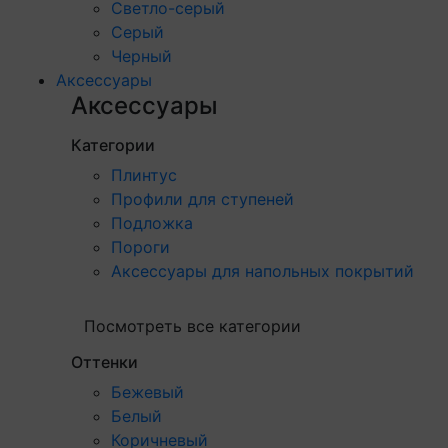
Светло-серый
Серый
Черный
Аксессуары
Аксессуары
Категории
Плинтус
Профили для ступеней
Подложка
Пороги
Аксессуары для напольных покрытий
Посмотреть все категории
Оттенки
Бежевый
Белый
Коричневый