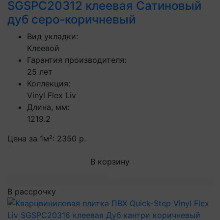
SGSPC20312 клеевая Сатиновый
дуб серо-коричневый
Вид укладки:
Клеевой
Гарантия производителя:
25 лет
Коллекция:
Vinyl Flex Liv
Длина, мм:
1219.2
Цена за 1м²:
2350 р.
В корзину
В рассрочку