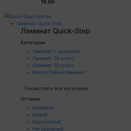
18.00
Ламинат Quick-Step
Ламинат Quick-Step
Категории
Ламинат с укладкой
Ламинат 32 класс
Ламинат 33 класс
Влагостойкий ламинат
Посмотреть все категории
Оттенки
Бежевый
Белый
Коричневый
Натуральный