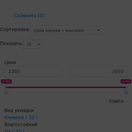
Сравнить (0)
Сортировка:
Показать:
Цена
2 350
2 650
Найти
Вид укладки
Клеевой ( 32 )
Влагостойкий
Да ( 32 )