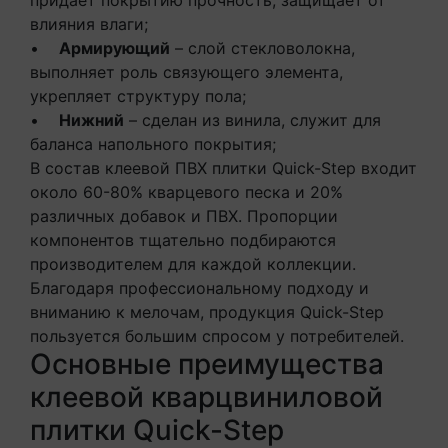
влияния влаги;
•
Армирующий
– слой стекловолокна,
выполняет роль связующего элемента,
укрепляет структуру пола;
•
Нижний
– сделан из винила, служит для
баланса напольного покрытия;
В состав клеевой ПВХ плитки Quick-Step входит
около 60-80% кварцевого песка и 20%
различных добавок и ПВХ. Пропорции
компонентов тщательно подбираются
производителем для каждой коллекции.
Благодаря профессиональному подходу и
вниманию к мелочам, продукция Quick-Step
пользуется большим спросом у потребителей.
Основные преимущества
клеевой кварцвиниловой
плитки Quick-Step