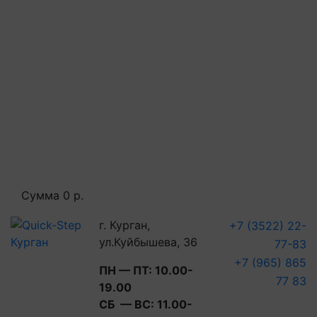
Сумма
0 р.
г. Курган,
+7 (3522) 22-
ул.Куйбышева, 36
77-83
+7 (965) 865
ПН — ПТ: 10.00-
77 83
19.00
СБ — ВС: 11.00-