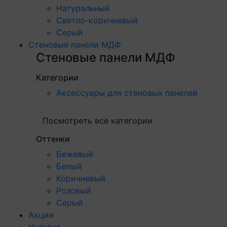
Натуральный
Светло-коричневый
Серый
Стеновые панели МДФ
Стеновые панели МДФ
Категории
Аксессуары для стеновых панелей
Посмотреть все категории
Оттенки
Бежевый
Белый
Коричневый
Розовый
Серый
Акции
Укладка