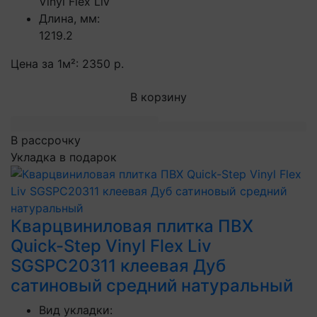
Vinyl Flex Liv
Длина, мм:
1219.2
Цена за 1м²:
2350 р.
В корзину
В рассрочку
Укладка в подарок
Кварцвиниловая плитка ПВХ
Quick-Step Vinyl Flex Liv
SGSPC20311 клеевая Дуб
сатиновый средний натуральный
Вид укладки: