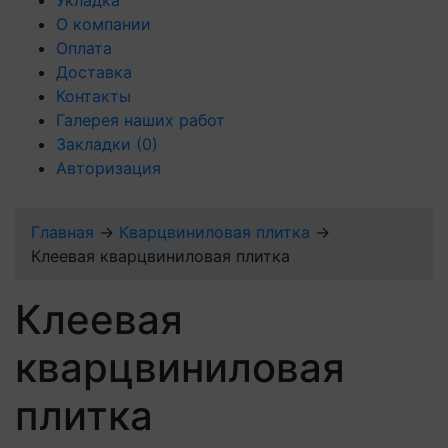
О компании
Оплата
Доставка
Контакты
Галерея наших работ
Закладки
(0)
Авторизация
Главная
→
Кварцвиниловая плитка
→
Клеевая кварцвиниловая плитка
Клеевая
кварцвиниловая
плитка