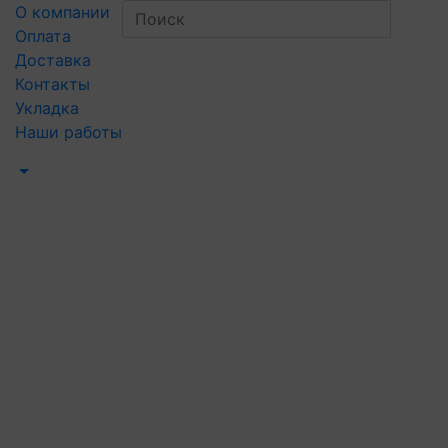
О компании
Оплата
Доставка
Контакты
Укладка
Наши работы