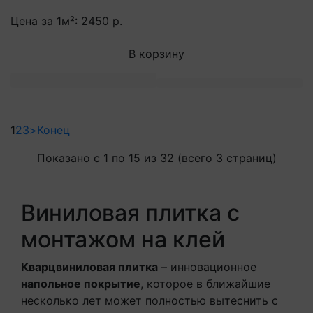
Цена за 1м²:
2450 р.
В корзину
1
2
3
>
Конец
Показано с 1 по 15 из 32 (всего 3 страниц)
Виниловая плитка с
монтажом на клей
Кварцвиниловая плитка
– инновационное
напольное покрытие
, которое в ближайшие
несколько лет может полностью вытеснить с