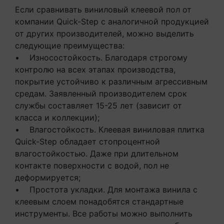
Если сравнивать виниловый клеевой пол от
компании Quick-Step с аналогичной продукцией
от других производителей, можно выделить
следующие преимущества:
• Износостойкость. Благодаря строгому
контролю на всех этапах производства,
покрытие устойчиво к различным агрессивным
средам. Заявленный производителем срок
службы составляет 15-25 лет (зависит от
класса и коллекции);
• Влагостойкость. Клеевая виниловая плитка
Quick-Step обладает стопроцентной
влагостойкостью. Даже при длительном
контакте поверхности с водой, пол не
деформируется;
• Простота укладки. Для монтажа винила с
клеевым слоем понадобятся стандартные
инструменты. Все работы можно выполнить