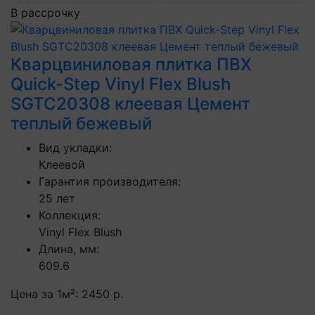
В рассрочку
Кварцвиниловая плитка ПВХ
Quick-Step Vinyl Flex Blush
SGTC20308 клеевая Цемент
теплый бежевый
Вид укладки:
Клеевой
Гарантия производителя:
25 лет
Коллекция:
Vinyl Flex Blush
Длина, мм:
609.6
Цена за 1м²:
2450 р.