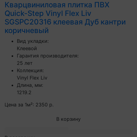
Кварцвиниловая плитка ПВХ
Quick-Step Vinyl Flex Liv
SGSPC20316 клеевая Дуб кантри
коричневый
Вид укладки:
Клеевой
Гарантия производителя:
25 лет
Коллекция:
Vinyl Flex Liv
Длина, мм:
1219.2
Цена за 1м²:
2350 р.
В корзину