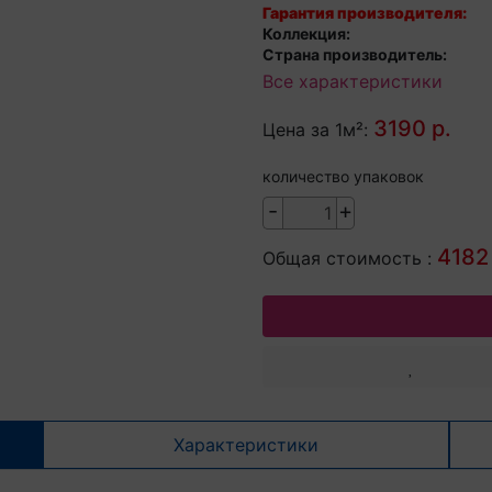
Гарантия производителя:
Коллекция:
Страна производитель:
Все характеристики
3190 р.
Цена за 1м²:
количество упаковок
-
+
4182 
Общая стоимость :
Характеристики