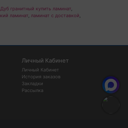
 Дуб гранитный купить ламинат
,
кий ламинат
,
ламинат с доставкой
,
Личный Кабинет
Личный Кабинет
История заказов
Закладки
Рассылка