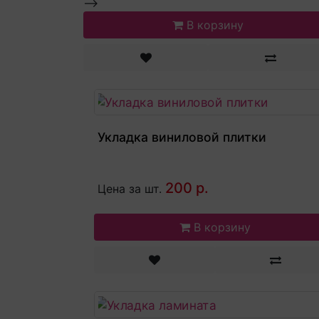
-->
В корзину
Укладка виниловой плитки
200 р.
Цена за шт.
В корзину