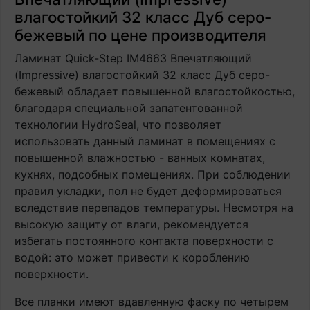
влагостойкий 32 класс Дуб серо-
бежевый по цене производителя
Ламинат Quick-Step IM4663 Впечатляющий
(Impressive) влагостойкий 32 класс Дуб серо-
бежевый обладает повышенной влагостойкостью,
благодаря специальной запатентованной
технологии HydroSeal, что позволяет
использовать данный ламинат в помещениях с
повышенной влажностью - ванных комнатах,
кухнях, подсобных помещениях. При соблюдении
правил укладки, пол не будет деформироваться
вследствие перепадов температуры. Несмотря на
высокую защиту от влаги, рекомендуется
избегать постоянного контакта поверхности с
водой: это может привести к короблению
поверхности.
Все планки имеют вдавленную фаску по четырем