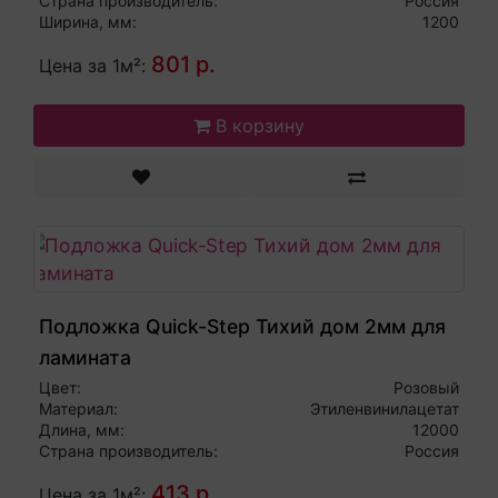
Страна производитель:
Россия
Ширина, мм:
1200
801 р.
Цена за 1м²:
В корзину
Подложка Quick-Step Тихий дом 2мм для
ламината
Цвет:
Розовый
Материал:
Этиленвинилацетат
Длина, мм:
12000
Страна производитель:
Россия
413 р.
Цена за 1м²: