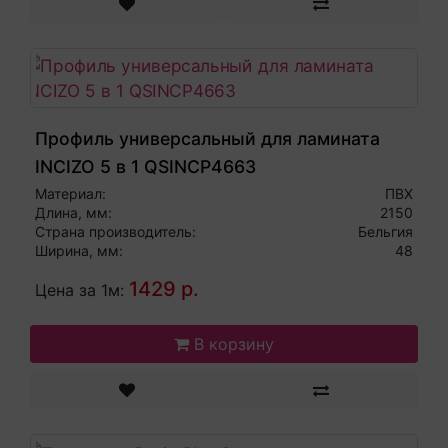
Профиль универсальный для ламината
INCIZO 5 в 1 QSINCP4663
Материал:
ПВХ
Длина, мм:
2150
Страна производитель:
Бельгия
Ширина, мм:
48
1429 р.
Цена за 1м:
В корзину