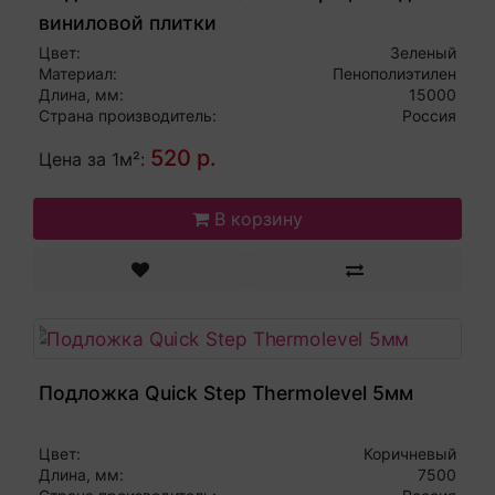
виниловой плитки
Цвет:
Зеленый
Материал:
Пенополиэтилен
Длина, мм:
15000
Страна производитель:
Россия
520 р.
Цена за 1м²:
В корзину
Подложка Quick Step Thermolevel 5мм
Цвет:
Коричневый
Длина, мм:
7500