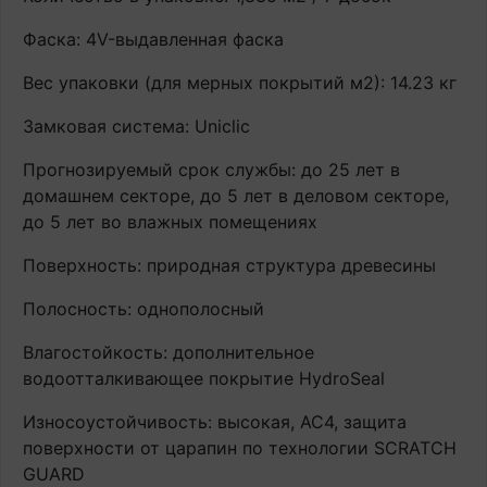
Фаска: 4V-выдавленная фаска
Вес упаковки (для мерных покрытий м2): 14.23 кг
Замковая система: Uniclic
Прогнозируемый срок службы: до 25 лет в
домашнем секторе, до 5 лет в деловом секторе,
до 5 лет во влажных помещениях
Поверхность: природная структура древесины
Полосность: однополосный
Влагостойкость: дополнительное
водоотталкивающее покрытие HydroSeal
Износоустойчивость: высокая, AC4, защита
поверхности от царапин по технологии SCRATCH
GUARD