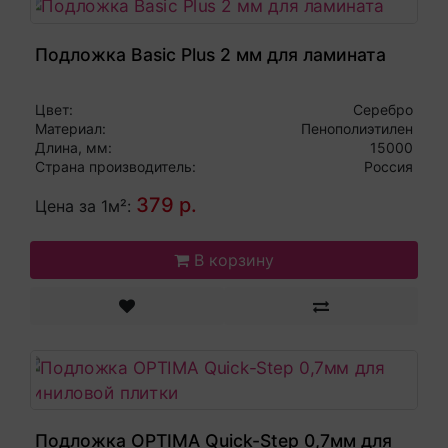
Подложка Basic Plus 2 мм для ламината
Цвет:
Серебро
Материал:
Пенополиэтилен
Длина, мм:
15000
Страна производитель:
Россия
379 р.
Цена за 1м²:
В корзину
Подложка OPTIMA Quick-Step 0,7мм для