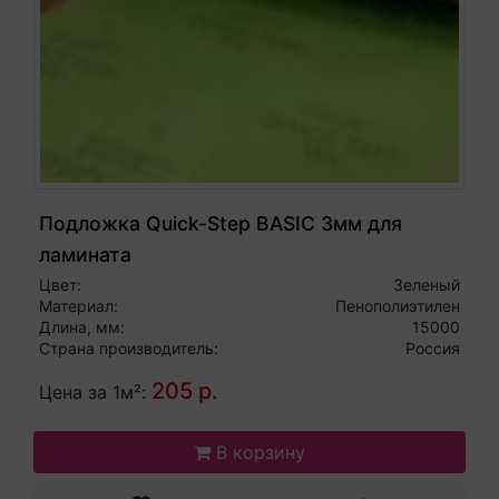
Подложка Quick-Step BASIC 3мм для
ламината
Цвет:
Зеленый
Материал:
Пенополиэтилен
Длина, мм:
15000
Страна производитель:
Россия
205 р.
Цена за 1м²:
В корзину