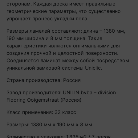
сторонам. Каждая доска имеет правильные
геометрические параметры, что существенно
упрощает процесс укладки пола.
Размеры ламелей составляют: длина – 1380 мм,
190 мм ширина и 8 мм толщина. Такие
характеристики являются оптимальными для
создания прочной и целостной поверхности.
Соединяется ламинат между собой посредством
уникальной замковой системы Uniclic.
Страна производства: Россия
Завод производителя: UNILIN bvba – division
Flooring Ooigemstraat (Россия)
Класс применения: 32 класс
Размеры: 1380 мм х 190 мм х 8 мм
Количество в упаковке: 1,835 м2 / 7 досок