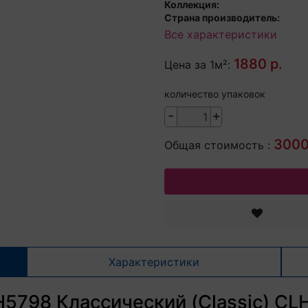
Коллекция:
Страна производитель:
Все характеристики
1880 р.
Цена за 1м²:
количество упаковок
-
+
3000
Общая стоимость :
Характеристики
H5798 Классический (Classic) C