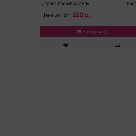
Страна производитель:
Рос
520 р.
Цена за 1м²:
В корзину