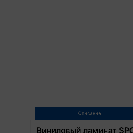
Описание
Виниловый ламинат SPC