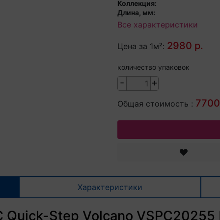
Коллекция:
Длина, мм:
Все характеристики
2980 р.
Цена за 1м²:
количество упаковок
-
+
7700
Общая стоимость :
Характеристики
 Quick-Step Volcano VSPC20255