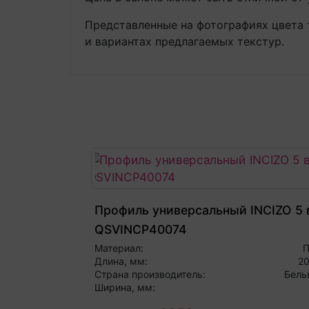
Представленные на фотографиях цвета 
и вариантах предлагаемых текстур.
Профиль универсальный INCIZO 5 в
QSVINCP40074
Материал:
Длина, мм:
2
Страна производитель:
Бель
Ширина, мм: