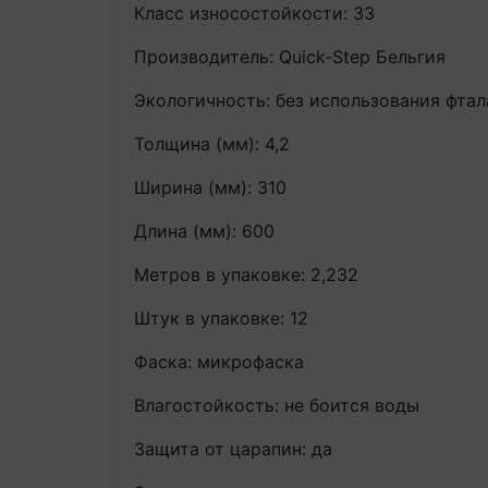
Класс износостойкости: 33
Производитель: Quick-Step Бельгия
Экологичность: без использования фтал
Толщина (мм): 4,2
Ширина (мм): 310
Длина (мм): 600
Метров в упаковке: 2,232
Штук в упаковке: 12
Фаска: микрофаска
Влагостойкость: не боится воды
Защита от царапин: да