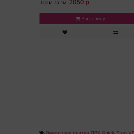
2050 р.
Цена за 1м:
В корзину
Виниловая плитка ПВХ Quick-Step 