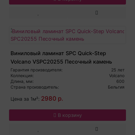
Виниловый ламинат SPC Quick-Step
Volcano VSPC20255 Песочный камень
Гарантия производителя:
25 лет
Коллекция:
Volcano
Длина, мм:
600
Страна производитель:
Бельгия
2980 р.
Цена за 1м²:
В корзину