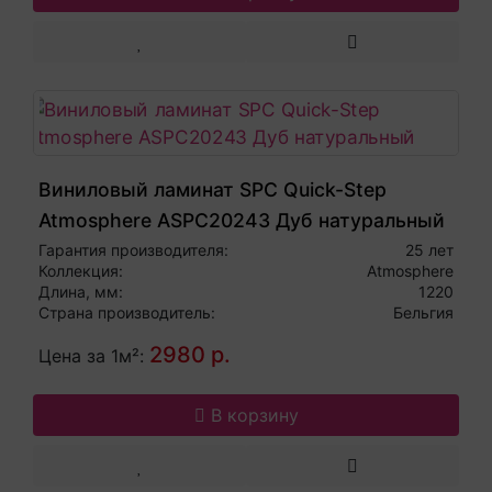
Виниловый ламинат SPC Quick-Step
Atmosphere ASPC20243 Дуб натуральный
Гарантия производителя:
25 лет
Коллекция:
Atmosphere
Длина, мм:
1220
Страна производитель:
Бельгия
2980 р.
Цена за 1м²:
В корзину