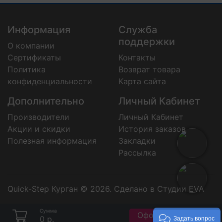
Информация
Служба
поддержки
О компании
Сертификаты
Контакты
Политика
Возврат товара
конфиденциальности
Карта сайта
Дополнительно
Личный Кабинет
Производители
Личный Кабинет
Акции и скидки
История заказов
Полезная информация
Закладки
Рассылка
Quick-Step Курган © 2026.
Сделано в Студии EVA
Сумма
Оформить заказ
0 р.
Задать вопрос