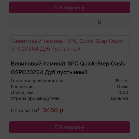
В корзину
Виниловый ламинат SPC Quick-Step Oasis
OSPC20264 Дуб пустынный
Гарантия производителя:
25 лет
Коллекция:
Oasis
Длина, мм:
1500
Страна производитель:
Бельгия
3450 р.
Цена за 1м²:
В корзину