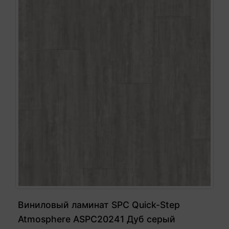
Виниловый ламинат SPC Quick-Step
Atmosphere ASPC20241 Дуб серый