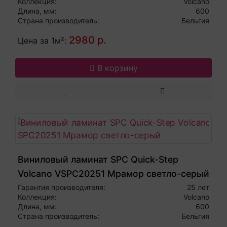
Коллекция:
Volcano
Длина, мм:
600
Страна производитель:
Бельгия
2980 р.
Цена за 1м²:
В корзину
Виниловый ламинат SPC Quick-Step
Volcano VSPC20251 Мрамор светло-серый
Гарантия производителя:
25 лет
Коллекция:
Volcano
Длина, мм:
600
Страна производитель:
Бельгия