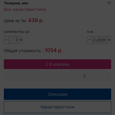
Толщина, мм:
17
Все характеристики
439 р.
Цена за 1м:
количество шт.
п.м.
-
+
-
+
1054 р.
Общая стоимость :
В корзину
Описание
Характеристики