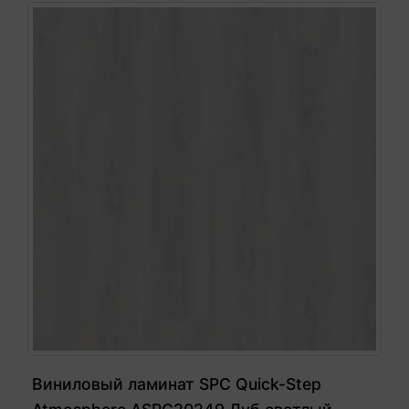
Виниловый ламинат SPC Quick-Step