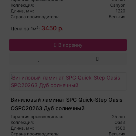
Коллекция:
Canyon
Длина, мм:
1220
Страна производитель:
Бельгия
3450 р.
Цена за 1м²:
В корзину
Виниловый ламинат SPC Quick-Step Oasis
OSPC20263 Дуб солнечный
Гарантия производителя:
25 лет
Коллекция:
Oasis
Длина, мм:
1500
Страна производитель:
Бельгия