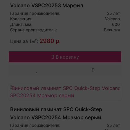
Volcano VSPC20253 Марфил
Гарантия производителя:
25 лет
Коллекция:
Volcano
Длина, мм:
600
Страна производитель:
Бельгия
2980 р.
Цена за 1м²:
В корзину
Виниловый ламинат SPC Quick-Step
Volcano VSPC20254 Мрамор серый
Гарантия производителя:
25 лет