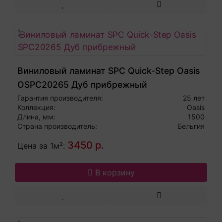
Виниловый ламинат SPC Quick-Step Oasis
OSPC20265 Дуб прибрежный
Гарантия производителя:
25 лет
Коллекция:
Oasis
Длина, мм:
1500
Страна производитель:
Бельгия
3450 р.
Цена за 1м²:
В корзину