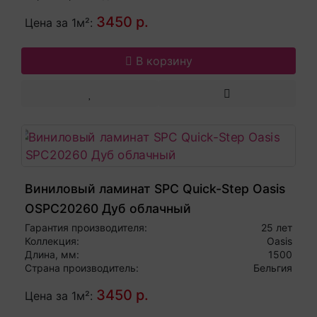
3450 р.
Цена за 1м²:
В корзину
Виниловый ламинат SPC Quick-Step Oasis
OSPC20260 Дуб облачный
Гарантия производителя:
25 лет
Коллекция:
Oasis
Длина, мм:
1500
Страна производитель:
Бельгия
3450 р.
Цена за 1м²: