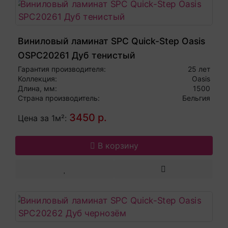
Виниловый ламинат SPC Quick-Step Oasis
OSPC20261 Дуб тенистый
Гарантия производителя:
25 лет
Коллекция:
Oasis
Длина, мм:
1500
Страна производитель:
Бельгия
3450 р.
Цена за 1м²:
В корзину