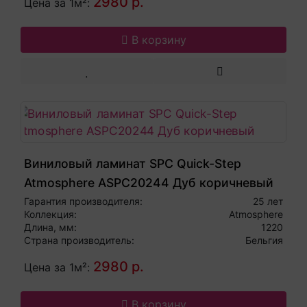
2980 р.
Цена за 1м²:
В корзину
Виниловый ламинат SPC Quick-Step
Atmosphere ASPC20244 Дуб коричневый
Гарантия производителя:
25 лет
Коллекция:
Atmosphere
Длина, мм:
1220
Страна производитель:
Бельгия
2980 р.
Цена за 1м²:
В корзину