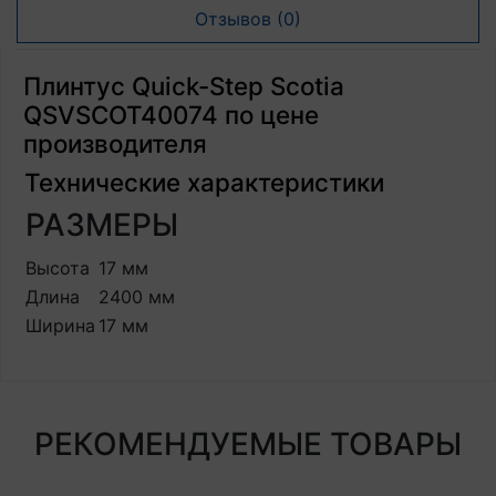
Отзывов (0)
Плинтус Quick-Step Scotia
QSVSCOT40074 по цене
производителя
Технические характеристики
РАЗМЕРЫ
Высота
17 мм
Длина
2400 мм
Ширина
17 мм
РЕКОМЕНДУЕМЫЕ ТОВАРЫ