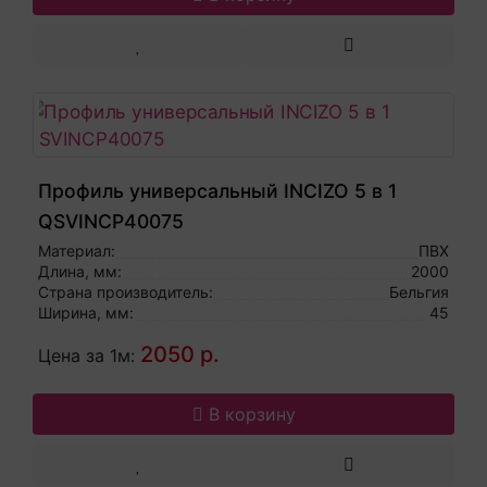
Профиль универсальный INCIZO 5 в 1
QSVINCP40075
Материал:
ПВХ
Длина, мм:
2000
Страна производитель:
Бельгия
Ширина, мм:
45
2050 р.
Цена за 1м:
В корзину