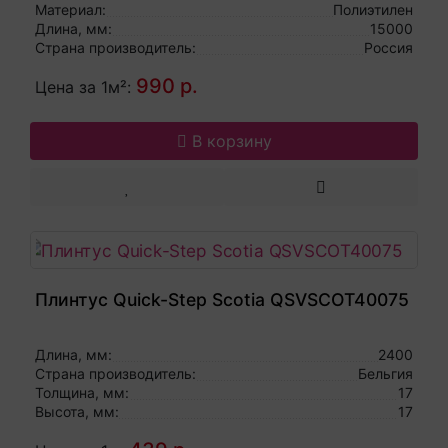
Материал:
Полиэтилен
Длина, мм:
15000
Страна производитель:
Россия
990 р.
Цена за 1м²:
В корзину
Плинтус Quick-Step Scotia QSVSCOT40075
Длина, мм:
2400
Страна производитель:
Бельгия
Толщина, мм:
17
Высота, мм:
17