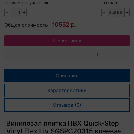
количество упаковок
площадь
-
+
-
+
10552 р.
Общая стоимость :
В корзину
Описание
Характеристики
Отзывов (0)
Виниловая плитка ПВХ Quick-Step
Vinyl Flex Liv SGSPC20315 клеевая