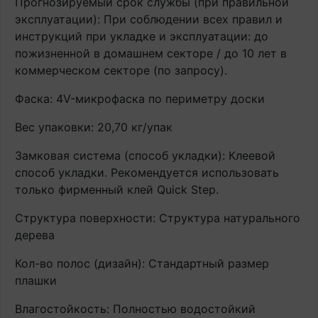
Прогнозируемый срок службы (при правильной
эксплуатации): При соблюдении всех правил и
инструкций при укладке и эксплуатации: до
пожизненной в домашнем секторе / до 10 лет в
коммерческом секторе (по запросу).
Фаска: 4V-микрофаска по периметру доски
Вес упаковки: 20,70 кг/упак
Замковая система (способ укладки): Клеевой
способ укладки. Рекомендуется использовать
только фирменный клей Quick Step.
Структура поверхности: Структура натурального
дерева
Кол-во полос (дизайн): Стандартный размер
плашки
Влагостойкость: Полностью водостойкий