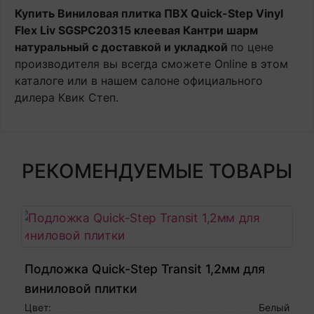
Купить Виниловая плитка ПВХ Quick-Step Vinyl
Flex Liv SGSPC20315 клеевая Кантри шарм
натуральный с доставкой и укладкой
по цене
производителя вы всегда сможете Online в этом
каталоге или в нашем салоне официального
дилера Квик Степ.
РЕКОМЕНДУЕМЫЕ ТОВАРЫ
Подложка Quick-Step Transit 1,2мм для
виниловой плитки
Цвет:
Белый