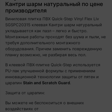
Кантри шарм натуральный по цене
производителя
Виниловая плитка ПВХ Quick-Step Vinyl Flex Liv
SGSPC20315 клеевая Кантри шарм натуральный
укладывается как пазл – легко и быстро.
Монтажные работы проходят без шума и пыли, не
требуя дополнительного монтажного
оборудования. Причем заменить поврежденную
планку возможно, не разбирая весь пол.
В клеевой ПВХ-плитке Quick-Step используется
PU-лак улучшенной формулы с применением
инновационной технологии защиты от пятен и
царапин
Stain and Scratch Guard
.
Защита от царапин:
Вы можете не беспокоиться о внешних
воздействиях от