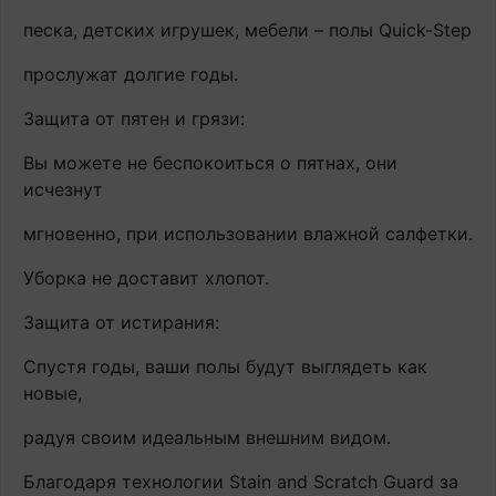
песка, детских игрушек, мебели – полы Quick-Step
прослужат долгие годы.
Защита от пятен и грязи:
Вы можете не беспокоиться о пятнах, они
исчезнут
мгновенно, при использовании влажной салфетки.
Уборка не доставит хлопот.
Защита от истирания:
Спустя годы, ваши полы будут выглядеть как
новые,
радуя своим идеальным внешним видом.
Благодаря технологии Stain and Scratch Guard за