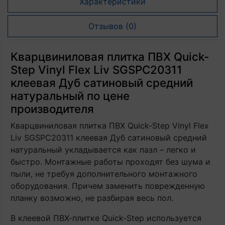
Характеристики
Отзывов (0)
Кварцвиниловая плитка ПВХ Quick-
Step Vinyl Flex Liv SGSPC20311
клеевая Дуб сатиновый средний
натуральный по цене
производителя
Кварцвиниловая плитка ПВХ Quick-Step Vinyl Flex
Liv SGSPC20311 клеевая Дуб сатиновый средний
натуральный укладывается как пазл – легко и
быстро. Монтажные работы проходят без шума и
пыли, не требуя дополнительного монтажного
оборудования. Причем заменить поврежденную
планку возможно, не разбирая весь пол.
В клеевой ПВХ-плитке Quick-Step используется