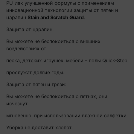
PU-лак улучшенной формулы с применением
инновационной технологии защиты от пятен и
царапин
Stain and Scratch Guard
.
Защита от царапин:
Вы можете не беспокоиться о внешних
воздействиях от
песка, детских игрушек, мебели – полы Quick-Step
прослужат долгие годы.
Защита от пятен и грязи:
Вы можете не беспокоиться о пятнах, они
исчезнут
мгновенно, при использовании влажной салфетки.
Уборка не доставит хлопот.