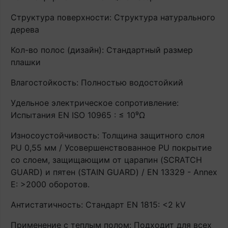
Структура поверхности: Структура натурального
дерева
Кол-во полос (дизайн): Стандартный размер
плашки
Влагостойкость: Полностью водостойкий
Удельное электрическое сопротивление:
Испытания EN ISO 10965 : ≤ 10⁹Ω
Износоустойчивость: Толщина защитного слоя
PU 0,55 мм / Усовершенствованное PU покрытие
со слоем, защищающим от царапин (SCRATCH
GUARD) и пятен (STAIN GUARD) / EN 13329 - Annex
E: >2000 оборотов.
Антистатичность: Стандарт EN 1815: <2 kV
Применение с теплым полом: Подходит для всех