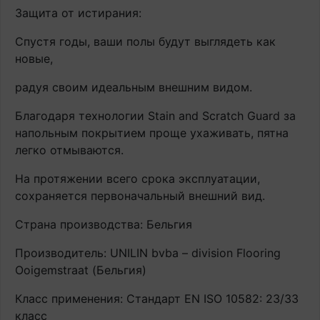
Защита от истирания:
Спустя годы, ваши полы будут выглядеть как
новые,
радуя своим идеальным внешним видом.
Благодаря технологии Stain and Scratch Guard за
напольным покрытием проще ухаживать, пятна
легко отмываются.
На протяжении всего срока эксплуатации,
сохраняется первоначальный внешний вид.
Страна производства: Бельгия
Производитель: UNILIN bvba – division Flooring
Ooigemstraat (Бельгия)
Класс применения: Стандарт EN ISO 10582: 23/33
класс