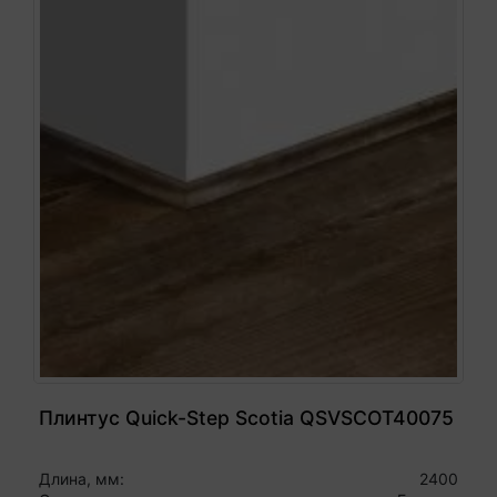
Плинтус Quick-Step Scotia QSVSCOT40075
Длина, мм:
2400