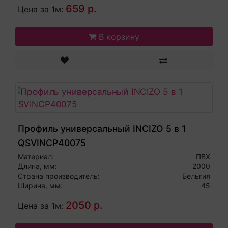
659 р.
Цена за 1м:
В корзину
Профиль универсальный INCIZO 5 в 1
QSVINCP40075
Материал:
ПВХ
Длина, мм:
2000
Страна производитель:
Бельгия
Ширина, мм:
45
2050 р.
Цена за 1м: