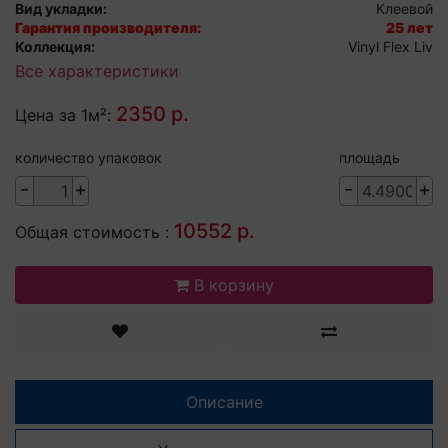
Вид укладки:
Клеевой
Гарантия производителя:
25 лет
Коллекция:
Vinyl Flex Liv
Все характеристики
2350 р.
Цена за 1м²:
количество упаковок
площадь
-
+
-
+
10552 р.
Общая стоимость :
В корзину
Описание