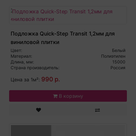
Подложка Quick-Step Transit 1,2мм для
виниловой плитки
Цвет:
Белый
Материал:
Полиэтилен
Длина, мм:
15000
Страна производитель:
Россия
990 р.
Цена за 1м²:
В корзину