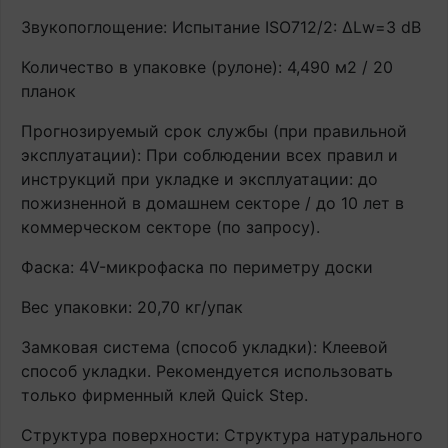
Звукопоглощение: Испытание ISO712/2: ∆Lw=3 dB
Количество в упаковке (рулоне): 4,490 м2 / 20
планок
Прогнозируемый срок службы (при правильной
эксплуатации): При соблюдении всех правил и
инструкций при укладке и эксплуатации: до
пожизненной в домашнем секторе / до 10 лет в
коммерческом секторе (по запросу).
Фаска: 4V-микрофаска по периметру доски
Вес упаковки: 20,70 кг/упак
Замковая система (способ укладки): Клеевой
способ укладки. Рекомендуется использовать
только фирменный клей Quick Step.
Структура поверхности: Структура натурального