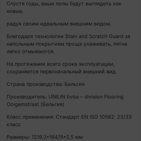
Спустя годы, ваши полы будут выглядеть как
новые,
радуя своим идеальным внешним видом.
Благодаря технологии Stain and Scratch Guard за
напольным покрытием проще ухаживать, пятна
легко отмываются.
На протяжении всего срока эксплуатации,
сохраняется первоначальный внешний вид.
Страна производства: Бельгия
Производитель: UNILIN bvba – division Flooring
Ooigemstraat (Бельгия)
Класс применения: Стандарт EN ISO 10582: 23/33
класс
Размеры: 1219,2*184,15*2,5 мм