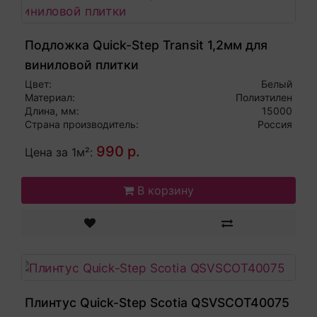
Подложка Quick-Step Transit 1,2мм для
виниловой плитки
Цвет:
Белый
Материал:
Полиэтилен
Длина, мм:
15000
Страна производитель:
Россия
990 р.
Цена за 1м²:
В корзину
Плинтус Quick-Step Scotia QSVSCOT40075