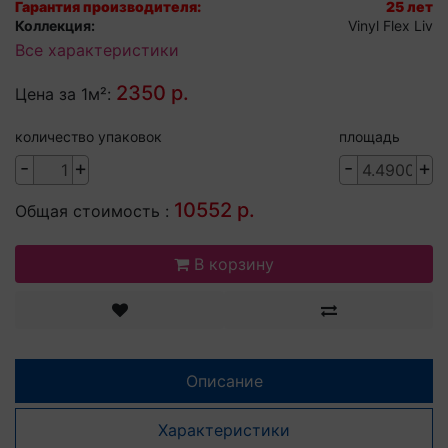
Гарантия производителя:
25 лет
Коллекция:
Vinyl Flex Liv
Все характеристики
2350 р.
Цена за 1м²:
количество упаковок
площадь
-
+
-
+
10552 р.
Общая стоимость :
В корзину
Описание
Характеристики