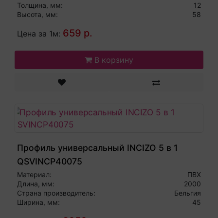
Толщина, мм:
12
Высота, мм:
58
659 р.
Цена за 1м:
В корзину
Профиль универсальный INCIZO 5 в 1
QSVINCP40075
Материал:
ПВХ
Длина, мм:
2000
Страна производитель:
Бельгия
Ширина, мм:
45