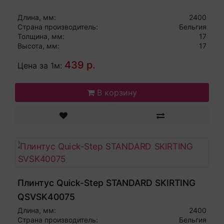
Длина, мм:
2400
Страна производитель:
Бельгия
Толщина, мм:
17
Высота, мм:
17
439 р.
Цена за 1м:
В корзину
Плинтус Quick-Step STANDARD SKIRTING
QSVSK40075
Длина, мм:
2400
Страна производитель:
Бельгия