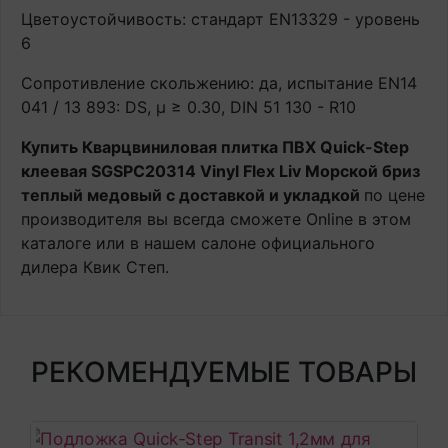
Цветоустойчивость: стандарт EN13329 - уровень
6
Сопротивление скольжению: да, испытание EN14
041 / 13 893: DS, μ ≥ 0.30, DIN 51 130 - R10
Купить Кварцвиниловая плитка ПВХ Quick-Step
клеевая SGSPC20314 Vinyl Flex Liv Морской бриз
теплый медовый с доставкой и укладкой
по цене
производителя вы всегда сможете Online в этом
каталоге или в нашем салоне официального
дилера Квик Степ.
РЕКОМЕНДУЕМЫЕ ТОВАРЫ