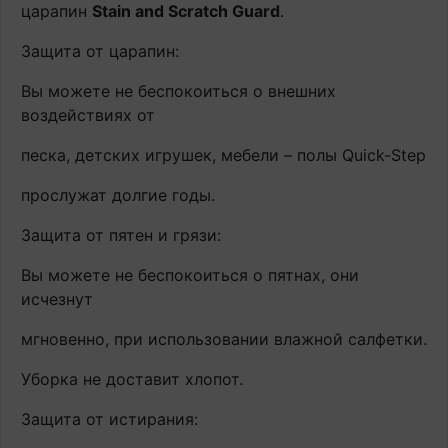
царапин
Stain and Scratch Guard
.
Защита от царапин:
Вы можете не беспокоиться о внешних
воздействиях от
песка, детских игрушек, мебели – полы Quick-Step
прослужат долгие годы.
Защита от пятен и грязи:
Вы можете не беспокоиться о пятнах, они
исчезнут
мгновенно, при использовании влажной салфетки.
Уборка не доставит хлопот.
Защита от истирания: