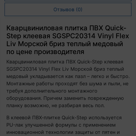
Отзывов (0)
Кварцвиниловая плитка ПВХ Quick-
Step клеевая SGSPC20314 Vinyl Flex
Liv Морской бриз теплый медовый
по цене производителя
Кварцвиниловая плитка ПВХ Quick-Step клеевая
SGSPC20314 Vinyl Flex Liv Морской бриз теплый
медовый укладывается как пазл – легко и быстро.
Монтажные работы проходят без шума и пыли, не
требуя дополнительного монтажного
оборудования. Причем заменить поврежденную
планку возможно, не разбирая весь пол.
В клеевой ПВХ-плитке Quick-Step используется
PU-лак улучшенной формулы с применением
инновационной технологии защиты от пятен и