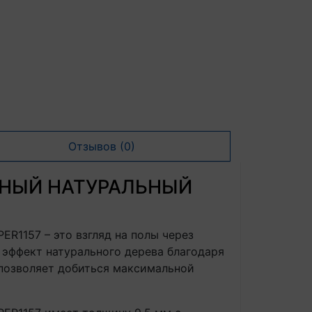
Отзывов (0)
ТЕННЫЙ НАТУРАЛЬНЫЙ
157 – это взгляд на полы через
 эффект натурального дерева благодаря
 позволяет добиться максимальной