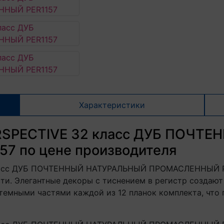
Характеристики
ERSPECTIVE 32 класс ДУБ ПОЧ
 по цене производителя
класс ДУБ ПОЧТЕННЫЙ НАТУРАЛЬНЫЙ ПРОМАСЛЕННЫЙ PER1
ти. Элегантные декоры с тиснением в регистр создают
емными частями каждой из 12 планок комплекта, что