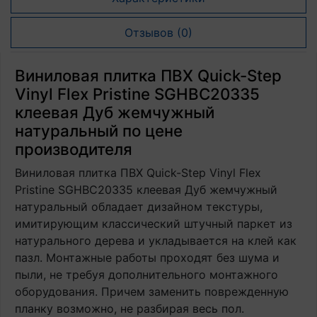
Отзывов (0)
Виниловая плитка ПВХ Quick-Step
Vinyl Flex Pristine SGHBC20335
клеевая Дуб жемчужный
натуральный по цене
производителя
Виниловая плитка ПВХ Quick-Step Vinyl Flex
Pristine SGHBC20335 клеевая Дуб жемчужный
натуральный обладает дизайном текстуры,
имитирующим классический штучный паркет из
натурального дерева и укладывается на клей как
пазл. Монтажные работы проходят без шума и
пыли, не требуя дополнительного монтажного
оборудования. Причем заменить поврежденную
планку возможно, не разбирая весь пол.