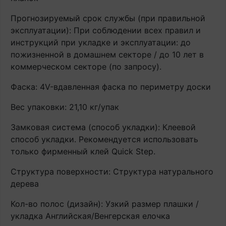
Прогнозируемый срок службы (при правильной
эксплуатации): При соблюдении всех правил и
инструкций при укладке и эксплуатации: до
пожизненной в домашнем секторе / до 10 лет в
коммерческом секторе (по запросу).
Фаска: 4V-вдавленная фаска по периметру доски
Вес упаковки: 21,10 кг/упак
Замковая система (способ укладки): Клеевой
способ укладки. Рекомендуется использовать
только фирменный клей Quick Step.
Структура поверхности: Структура натурального
дерева
Кол-во полос (дизайн): Узкий размер плашки /
укладка Английская/Венгерская елочка