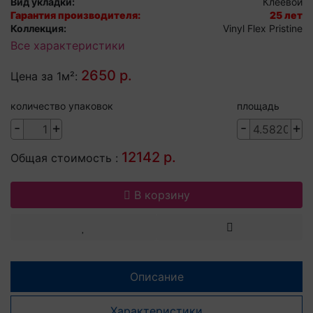
Вид укладки:
Клеевой
Гарантия производителя:
25 лет
Коллекция:
Vinyl Flex Pristine
Все характеристики
2650 р.
Цена за 1м²:
количество упаковок
площадь
-
+
-
+
12142 р.
Общая стоимость :
В корзину
Описание
Характеристики