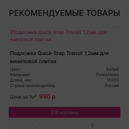
РЕКОМЕНДУЕМЫЕ ТОВАРЫ
Подложка Quick-Step Transit 1,2мм для
виниловой плитки
Цвет:
Белый
Материал:
Полиэтилен
Длина, мм:
15000
Страна производитель:
Россия
990 р.
Цена за 1м²:
В корзину