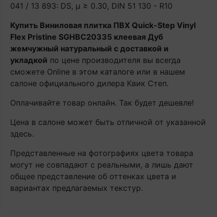
041 / 13 893: DS, μ ≥ 0.30, DIN 51 130 - R10
Купить Виниловая плитка ПВХ Quick-Step Vinyl
Flex Pristine SGHBC20335 клеевая Дуб
жемчужный натуральный с доставкой и
укладкой
по цене производителя вы всегда
сможете Online в этом каталоге или в нашем
салоне официального дилера Квик Степ.
Оплачивайте товар онлайн. Так будет дешевле!
Цена в салоне может быть отличной от указанной
здесь.
Представленные на фотографиях цвета товара
могут не совпадают с реальными, а лишь дают
общее представление об оттенках цвета и
вариантах предлагаемых текстур.