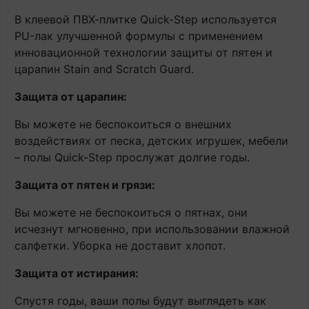
В клеевой ПВХ-плитке Quick-Step используется
PU-лак улучшенной формулы с применением
инновационной технологии защиты от пятен и
царапин Stain and Scratch Guard.
Защита от царапин:
Вы можете не беспокоиться о внешних
воздействиях от песка, детских игрушек, мебели
– полы Quick-Step прослужат долгие годы.
Защита от пятен и грязи:
Вы можете не беспокоиться о пятнах, они
исчезнут мгновенно, при использовании влажной
салфетки. Уборка не доставит хлопот.
Защита от истирания:
Спустя годы, ваши полы будут выглядеть как