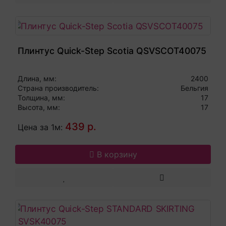
Плинтус Quick-Step Scotia QSVSCOT40075
Длина, мм:
2400
Страна производитель:
Бельгия
Толщина, мм:
17
Высота, мм:
17
439 р.
Цена за 1м:
В корзину