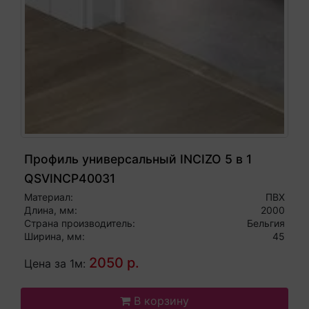
Профиль универсальный INCIZO 5 в 1
QSVINCP40031
Материал:
ПВХ
Длина, мм:
2000
Страна производитель:
Бельгия
Ширина, мм:
45
2050 р.
Цена за 1м:
В корзину