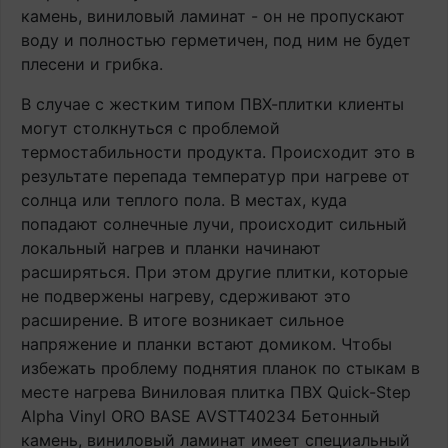
камень, виниловый ламинат - он не пропускают
воду и полностью герметичен, под ним не будет
плесени и грибка.
В случае с жестким типом ПВХ-плитки клиенты
могут столкнуться с проблемой
термостабильности продукта. Происходит это в
результате перепада температур при нагреве от
солнца или теплого пола. В местах, куда
попадают солнечные лучи, происходит сильный
локальный нагрев и планки начинают
расширяться. При этом другие плитки, которые
не подвержены нагреву, сдерживают это
расширение. В итоге возникает сильное
напряжение и планки встают домиком. Чтобы
избежать проблему поднятия планок по стыкам в
месте нагрева Виниловая плитка ПВХ Quick-Step
Alpha Vinyl ORO BASE AVSTT40234 Бетонный
камень, виниловый ламинат имеет специальный