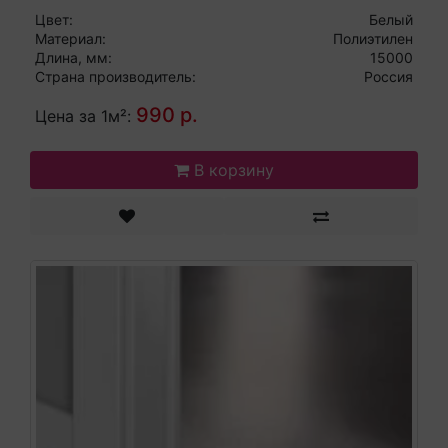
Цвет:
Белый
Материал:
Полиэтилен
Длина, мм:
15000
Страна производитель:
Россия
990 р.
Цена за 1м²:
В корзину