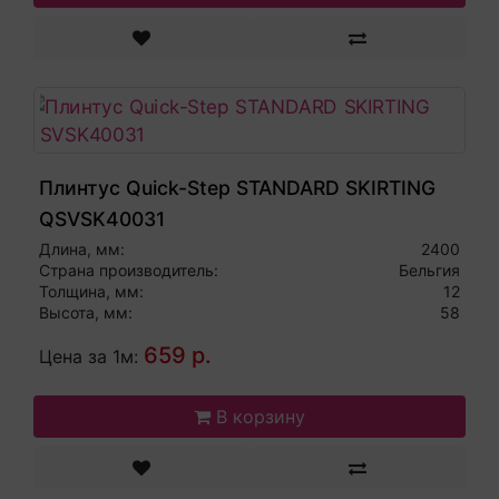
Плинтус Quick-Step STANDARD SKIRTING
QSVSK40031
Длина, мм:
2400
Страна производитель:
Бельгия
Толщина, мм:
12
Высота, мм:
58
659 р.
Цена за 1м:
В корзину