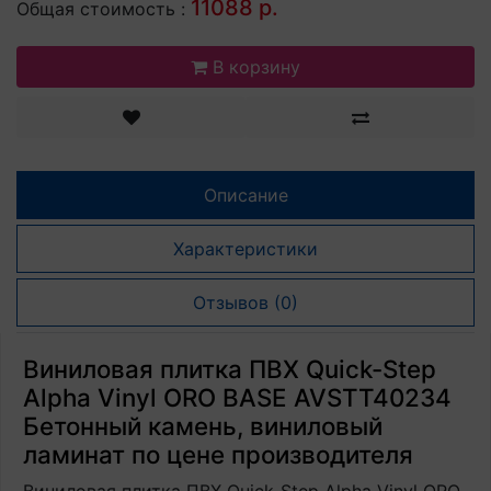
11088 р.
Общая стоимость :
В корзину
Описание
Характеристики
Отзывов (0)
Виниловая плитка ПВХ Quick-Step
Alpha Vinyl ORO BASE AVSTT40234
Бетонный камень, виниловый
ламинат по цене производителя