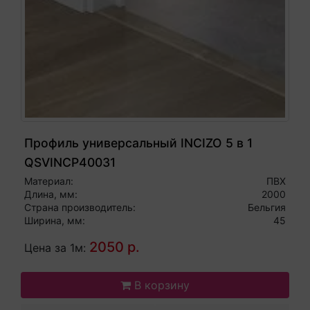
Профиль универсальный INCIZO 5 в 1
QSVINCP40031
Материал:
ПВХ
Длина, мм:
2000
Страна производитель:
Бельгия
Ширина, мм:
45
2050 р.
Цена за 1м:
В корзину