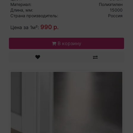
Материал:
Полиэтилен
Длина, мм:
15000
Страна производитель:
Россия
990 р.
Цена за 1м²:
В корзину