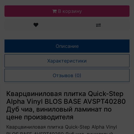
В корзину
Описание
Характеристики
Отзывов (0)
Кварцвиниловая плитка Quick-Step
Alpha Vinyl BLOS BASE AVSPT40280
Дуб чиа, виниловый ламинат по
цене производителя
Кварцвиниловая плитка Quick-Step Alpha Vinyl