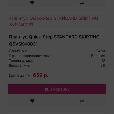
Плинтус Quick-Step STANDARD SKIRTING
QSVSK40031
Длина, мм:
2400
Страна производитель:
Бельгия
Толщина, мм:
12
Высота, мм:
58
659 р.
Цена за 1м:
В корзину