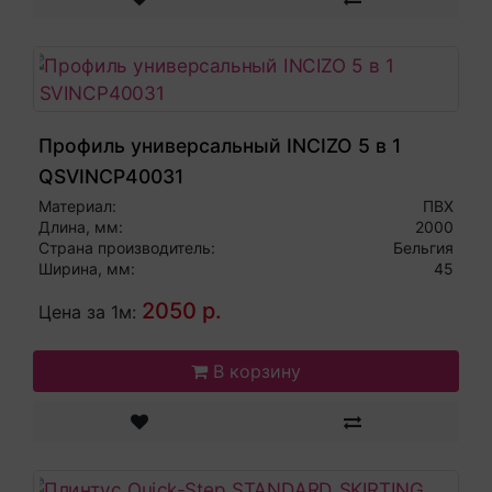
Профиль универсальный INCIZO 5 в 1
QSVINCP40031
Материал:
ПВХ
Длина, мм:
2000
Страна производитель:
Бельгия
Ширина, мм:
45
2050 р.
Цена за 1м:
В корзину