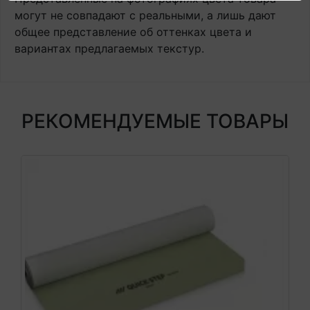
могут не совпадают с реальными, а лишь дают
общее представление об оттенках цвета и
вариантах предлагаемых текстур.
РЕКОМЕНДУЕМЫЕ ТОВАРЫ