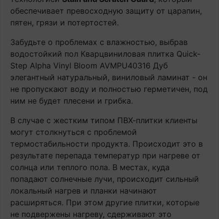
обеспечивает превосходную защиту от царапин,
пятен, грязи и потертостей.
Забудьте о проблемах с влажностью, выбрав
водостойкий пол Кварцвиниловая плитка Quick-
Step Alpha Vinyl Bloom AVMPU40316 Дуб
элегантный натуральный, виниловый ламинат - он
не пропускают воду и полностью герметичен, под
ним не будет плесени и грибка.
В случае с жестким типом ПВХ-плитки клиенты
могут столкнуться с проблемой
термостабильности продукта. Происходит это в
результате перепада температур при нагреве от
солнца или теплого пола. В местах, куда
попадают солнечные лучи, происходит сильный
локальный нагрев и планки начинают
расширяться. При этом другие плитки, которые
не подвержены нагреву, сдерживают это