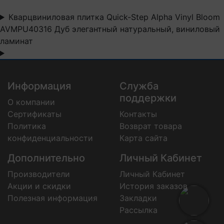
Кварцвиниловая плитка Quick-Step Alpha Vinyl Bloom
AVMPU40316 Дуб элегантный натуральный, виниловый
ламинат
Информация
Служба
поддержки
О компании
Сертификаты
Контакты
Политика
Возврат товара
конфиденциальности
Карта сайта
Дополнительно
Личный Кабинет
Производители
Личный Кабинет
Акции и скидки
История заказов
Полезная информация
Закладки
Рассылка