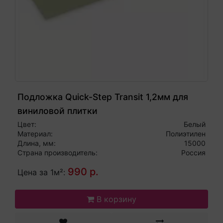
Подложка Quick-Step Transit 1,2мм для
виниловой плитки
Цвет:
Белый
Материал:
Полиэтилен
Длина, мм:
15000
Страна производитель:
Россия
990 р.
Цена за 1м²:
В корзину