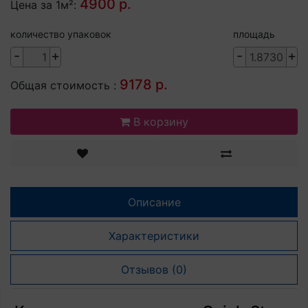
4900 р.
Цена за 1м²:
количество упаковок
площадь
-
+
-
+
9178 р.
Общая стоимость :
В корзину
Описание
Характеристики
Отзывов (0)