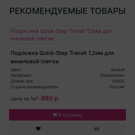
РЕКОМЕНДУЕМЫЕ ТОВАРЫ
Подложка Quick-Step Transit 1,2мм для
виниловой плитки
Цвет:
Белый
Материал:
Полиэтилен
Длина, мм:
15000
Страна производитель:
Россия
990 р.
Цена за 1м²:
В корзину