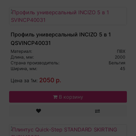
Профиль универсальный INCIZO 5 в 1
QSVINCP40031
Материал:
ПВХ
Длина, мм:
2000
Страна производитель:
Бельгия
Ширина, мм:
45
2050 р.
Цена за 1м:
В корзину