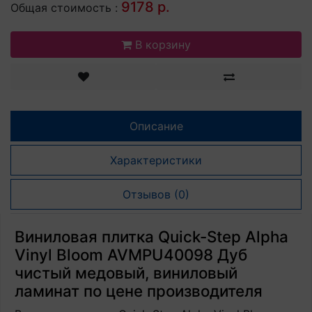
9178 р.
Общая стоимость :
В корзину
Описание
Характеристики
Отзывов (0)
Виниловая плитка Quick-Step Alpha
Vinyl Bloom AVMPU40098 Дуб
чистый медовый, виниловый
ламинат по цене производителя