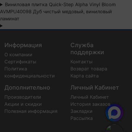
Виниловая плитка Quick-Step Alpha Vinyl Bloom
AVMPU40098 Дуб чистый медовый, виниловый
ламинат
Информация
Служба
поддержки
О компании
Сертификаты
Контакты
Политика
Возврат товара
конфиденциальности
Карта сайта
Дополнительно
Личный Кабинет
Производители
Личный Кабинет
Акции и скидки
История заказов
Полезная информация
Закладки
Рассылка