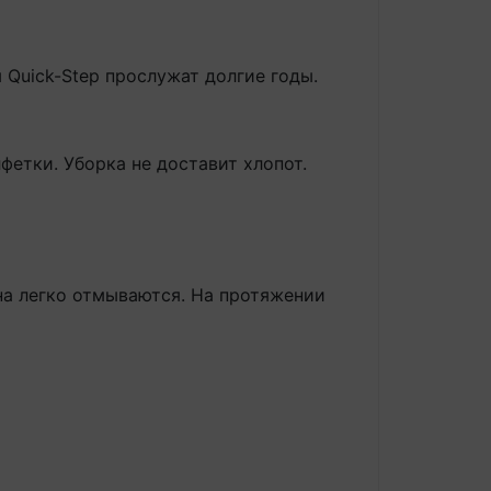
 Quick-Step прослужат долгие годы.
фетки. Уборка не доставит хлопот.
а легко отмываются. На протяжении