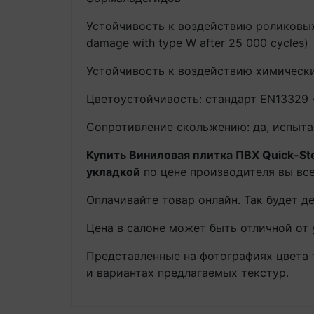
Устойчивость к воздействию роликовых
damage with type W after 25 000 cycles)
Устойчивость к воздействию химическ
Цветоустойчивость: стандарт EN13329 
Сопротивление скольжению: да, испытание
Купить Виниловая плитка ПВХ Quick-St
укладкой
по цене производителя вы все
Оплачивайте товар онлайн. Так будет д
Цена в салоне может быть отличной от 
Представленные на фотографиях цвета 
и вариантах предлагаемых текстур.