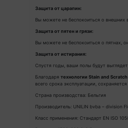
Защита от царапин:
Вы можете не беспокоиться о внешних в
Защита от пятен и грязи:
Вы можете не беспокоиться о пятнах, о
Защита от истирания:
Спустя годы, ваши полы будут выгляде
Благодаря
технологии Stain and Scratch
всего срока эксплуатации, сохраняется
Страна производства: Бельгия
Производитель: UNILIN bvba – division F
Класс применения: Стандарт EN ISO 105