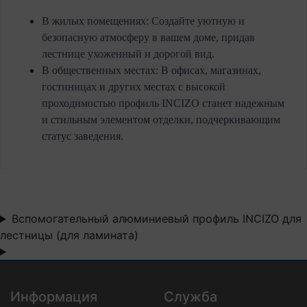
В жилых помещениях:
Создайте уютную и
безопасную атмосферу в вашем доме, придав
лестнице ухоженный и дорогой вид.
В общественных местах:
В офисах, магазинах,
гостиницах и других местах с высокой
проходимостью профиль INCIZO станет надежным
и стильным элементом отделки, подчеркивающим
статус заведения.
Вспомогательный алюминиевый профиль INCIZO для
лестницы (для ламината)
Информация
Служба