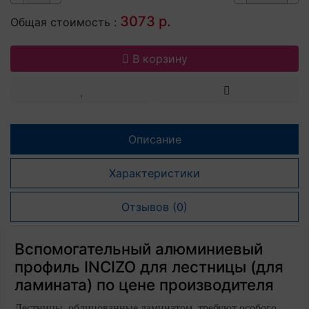
3073 р.
Общая стоимость :
В корзину
Описание
Характеристики
Отзывов (0)
Вспомогательный алюминиевый
профиль INCIZO для лестницы (для
ламината) по цене производителя
Лестницы, облицованные ламинатом, требуют особого