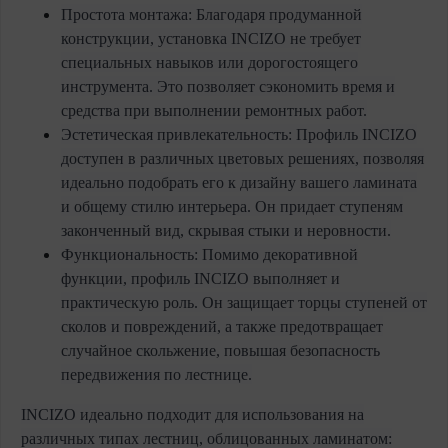
Простота монтажа:
Благодаря продуманной
конструкции, установка INCIZO не требует
специальных навыков или дорогостоящего
инструмента. Это позволяет сэкономить время и
средства при выполнении ремонтных работ.
Эстетическая привлекательность:
Профиль INCIZO
доступен в различных цветовых решениях, позволяя
идеально подобрать его к дизайну вашего ламината
и общему стилю интерьера. Он придает ступеням
законченный вид, скрывая стыки и неровности.
Функциональность:
Помимо декоративной
функции, профиль INCIZO выполняет и
практическую роль. Он защищает торцы ступеней от
сколов и повреждений, а также предотвращает
случайное скольжение, повышая безопасность
передвижения по лестнице.
INCIZO идеально подходит для использования на
различных типах лестниц, облицованных ламинатом: