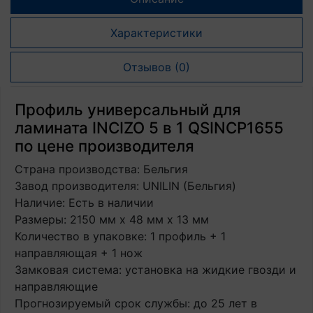
Характеристики
Отзывов (0)
Профиль универсальный для
ламината INCIZO 5 в 1 QSINCP1655
по цене производителя
Страна производства: Бельгия
Завод производителя: UNILIN (Бельгия)
Наличие: Есть в наличии
Размеры: 2150 мм х 48 мм х 13 мм
Количество в упаковке: 1 профиль + 1
направляющая + 1 нож
Замковая система: установка на жидкие гвозди и
направляющие
Прогнозируемый срок службы: до 25 лет в