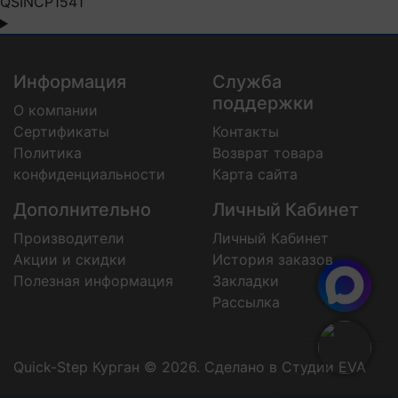
QSINCP1541
Информация
Служба
поддержки
О компании
Сертификаты
Контакты
Политика
Возврат товара
конфиденциальности
Карта сайта
Дополнительно
Личный Кабинет
Производители
Личный Кабинет
Акции и скидки
История заказов
Полезная информация
Закладки
Рассылка
Quick-Step Курган © 2026.
Сделано в Студии EVA