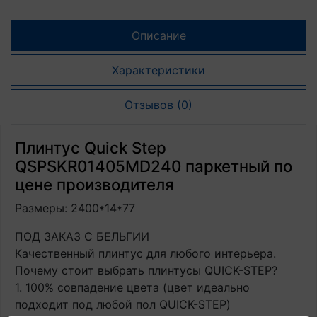
Описание
Характеристики
Отзывов (0)
Плинтус Quick Step
QSPSKR01405MD240 паркетный по
цене производителя
Размеры: 2400*14*77
ПОД ЗАКАЗ С БЕЛЬГИИ
Качественный плинтус для любого интерьера.
Почему стоит выбрать плинтусы QUICK-STEP?
1. 100% совпадение цвета (цвет идеально
подходит под любой пол QUICK-STEP)