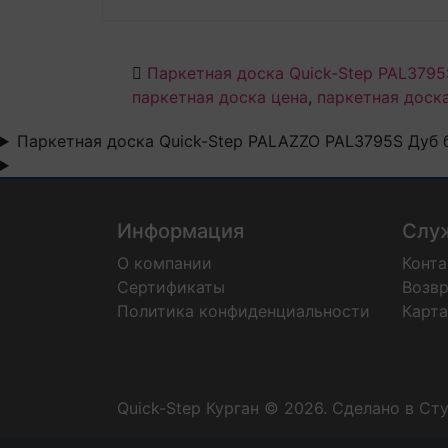
Паркетная доска Quick-Step PAL379
паркетная доска цена
,
паркетная доск
Паркетная доска Quick-Step PALAZZO PAL3795S Дуб
Информация
Слу
О компании
Конт
Сертификаты
Возвр
Политика конфиденциальности
Карта
Quick-Step Курган © 2026.
Сделано в Ст