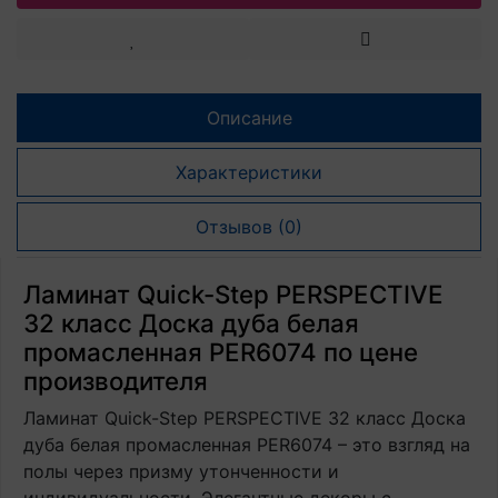
Описание
Характеристики
Отзывов (0)
Ламинат Quick-Step PERSPECTIVE
32 класс Доска дуба белая
промасленная PER6074 по цене
производителя
Ламинат Quick-Step PERSPECTIVE 32 класс Доска
дуба белая промасленная PER6074 – это взгляд на
полы через призму утонченности и