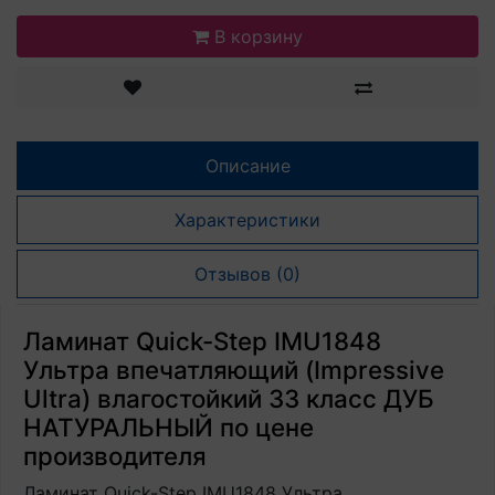
В корзину
Описание
Характеристики
Отзывов (0)
Ламинат Quick-Step IMU1848
Ультра впечатляющий (Impressive
Ultra) влагостойкий 33 класс ДУБ
НАТУРАЛЬНЫЙ по цене
производителя
Ламинат Quick-Step IMU1848 Ультра