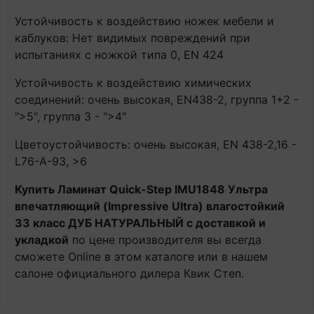
Устойчивость к воздействию ножек мебели и
каблуков: Нет видимых повреждений при
испытаниях с ножкой типа 0, EN 424
Устойчивость к воздействию химических
соединений: очень высокая, EN438-2, группа 1+2 -
">5", группа 3 - ">4"
Цветоустойчивость: очень высокая, EN 438-2,16 -
L76-A-93, >6
Купить Ламинат Quick-Step IMU1848 Ультра
впечатляющий (Impressive Ultra) влагостойкий
33 класс ДУБ НАТУРАЛЬНЫЙ с доставкой и
укладкой
по цене производителя вы всегда
сможете Online в этом каталоге или в нашем
салоне официального дилера Квик Степ.