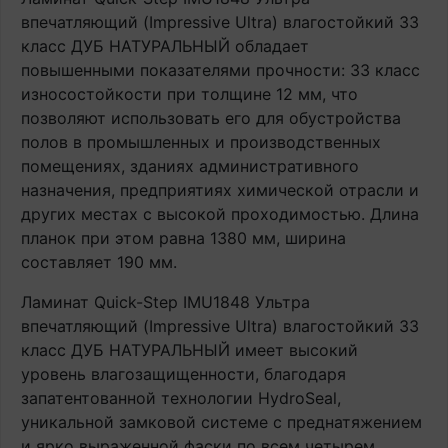
впечатляющий (Impressive Ultra) влагостойкий 33
класс ДУБ НАТУРАЛЬНЫЙ обладает
повышенными показателями прочности: 33 класс
износостойкости при толщине 12 мм, что
позволяют использовать его для обустройства
полов в промышленных и производственных
помещениях, зданиях административного
назначения, предприятиях химической отрасли и
других местах с высокой проходимостью. Длина
планок при этом равна 1380 мм, ширина
составляет 190 мм.
Ламинат Quick-Step IMU1848 Ультра
впечатляющий (Impressive Ultra) влагостойкий 33
класс ДУБ НАТУРАЛЬНЫЙ имеет высокий
уровень влагозащищенности, благодаря
запатентованной технологии HydroSeal,
уникальной замковой системе с преднатяжением
и ярко выраженной фаски по всем четырем