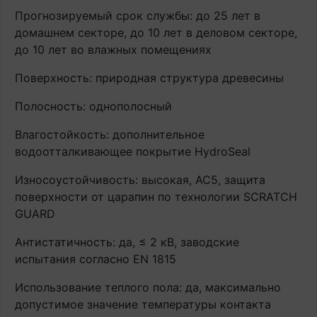
Прогнозируемый срок службы: до 25 лет в
домашнем секторе, до 10 лет в деловом секторе,
до 10 лет во влажных помещениях
Поверхность: природная структура древесины
Полосность: однополосный
Влагостойкость: дополнительное
водоотталкивающее покрытие HydroSeal
Износоустойчивость: высокая, AC5, защита
поверхности от царапин по технологии SCRATCH
GUARD
Антистатичность: да, ≤ 2 кВ, заводские
испытания согласно EN 1815
Использование теплого пола: да, максимально
допустимое значение температуры контакта