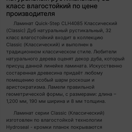
класс влагостойкий по цене
производителя
Ламинат Quick-Step CLH4085 Классический
(Classic) Дуб натуральный рустикальный, 32
класс влагостойкий входит в коллекцию
Classic (Классический) и выполнен в
традиционном классическом стиле. Любители
натурального дерева оценят декор дуба, который
присущ данной линейке ламината. Искусственно
состаренная древесина придаёт любому
помещению особый шарм роскоши и
аристократизма. Ламели правильной
геометрической формы, с размерами: длина –
1,200 мм, 190 мм ширина и 8 мм толщина.
Ламинат серии Classic (Классический)
изготовлен по влагостойкой технологии
Hydroseal - кромки планок покрываются