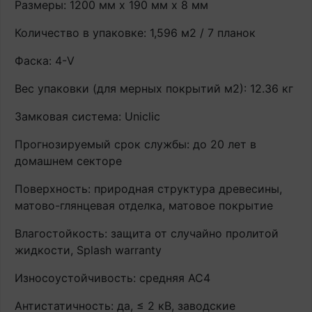
Размеры: 1200 мм х 190 мм х 8 мм
Количество в упаковке: 1,596 м2 / 7 планок
Фаска: 4-V
Вес упаковки (для мерных покрытий м2): 12.36 кг
Замковая система: Uniclic
Прогнозируемый срок службы: до 20 лет в
домашнем секторе
Поверхность: природная структура древесины,
матово-глянцевая отделка, матовое покрытие
Влагостойкость: защита от случайно пролитой
жидкости, Splash warranty
Износоустойчивость: средняя AC4
Антистатичность: да, ≤ 2 кВ, заводские