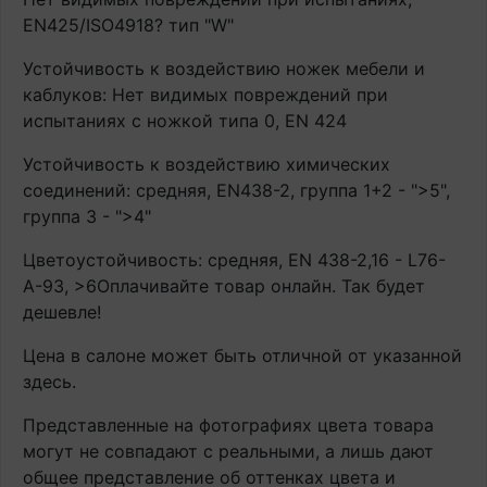
EN425/ISO4918? тип "W"
Устойчивость к воздействию ножек мебели и
каблуков: Нет видимых повреждений при
испытаниях с ножкой типа 0, EN 424
Устойчивость к воздействию химических
соединений: средняя, EN438-2, группа 1+2 - ">5",
группа 3 - ">4"
Цветоустойчивость: средняя, EN 438-2,16 - L76-
A-93, >6Оплачивайте товар онлайн. Так будет
дешевле!
Цена в салоне может быть отличной от указанной
здесь.
Представленные на фотографиях цвета товара
могут не совпадают с реальными, а лишь дают
общее представление об оттенках цвета и