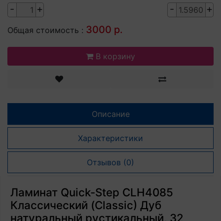
-
+
-
+
3000 р.
Общая стоимость :
В корзину
Описание
Характеристики
Отзывов (0)
Ламинат Quick-Step CLH4085
Классический (Classic) Дуб
натуральный рустикальный, 32