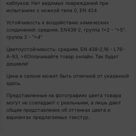
каблуков: Нет видимых повреждений при
испытаниях с ножкой типа 0, EN 424
Устойчивость к воздействию химических
соединений: средняя, EN438-2, группа 1+2 - ">5",
группа 3 - ">4"
Цветоустойчивость: средняя, EN 438-2,16 - L76-
A-93, >6Оплачивайте товар онлайн. Так будет
дешевле!
Цена в салоне может быть отличной от указанной
здесь.
Представленные на фотографиях цвета товара
могут не совпадают с реальными, а лишь дают
общее представление об оттенках цвета и
вариантах предлагаемых текстур.