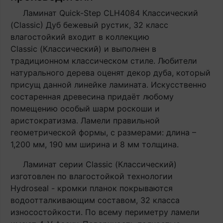
Ламинат Quick-Step CLH4084 Классический
(Classic) Дуб бежевый рустик, 32 класс
влагостойкий входит в коллекцию
Classic (Классический) и выполнен в
традиционном классическом стиле. Любители
натурального дерева оценят декор дуба, который
присущ данной линейке ламината. Искусственно
состаренная древесина придаёт любому
помещению особый шарм роскоши и
аристократизма. Ламели правильной
геометрической формы, с размерами: длина –
1,200 мм, 190 мм ширина и 8 мм толщина.
Ламинат серии Classic (Классический)
изготовлен по влагостойкой технологии
Hydroseal - кромки планок покрываются
водоотталкивающим составом, 32 класса
износостойкости. По всему периметру ламели