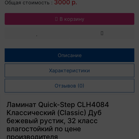
3000 р.
Общая стоимость :
В корзину
Описание
Характеристики
Отзывов (0)
Ламинат Quick-Step CLH4084
Классический (Classic) Дуб
бежевый рустик, 32 класс
влагостойкий по цене
производителя