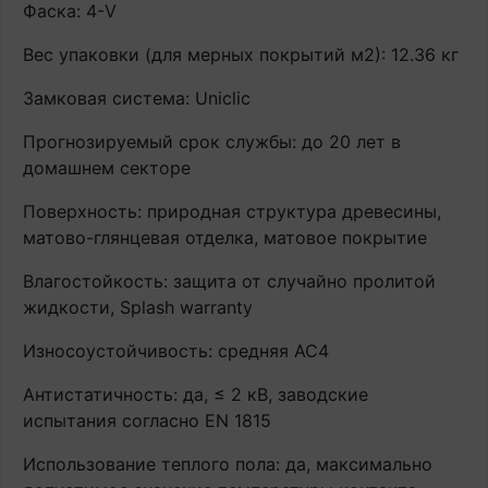
Фаска: 4-V
Вес упаковки (для мерных покрытий м2): 12.36 кг
Замковая система: Uniclic
Прогнозируемый срок службы: до 20 лет в
домашнем секторе
Поверхность: природная структура древесины,
матово-глянцевая отделка, матовое покрытие
Влагостойкость: защита от случайно пролитой
жидкости, Splash warranty
Износоустойчивость: средняя AC4
Антистатичность: да, ≤ 2 кВ, заводские
испытания согласно EN 1815
Использование теплого пола: да, максимально