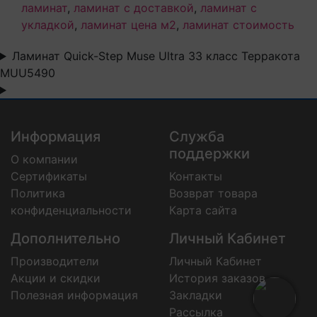
ламинат
,
ламинат с доставкой
,
ламинат с
укладкой
,
ламинат цена м2
,
ламинат стоимость
Ламинат Quick-Step Muse Ultra 33 класс Терракота
MUU5490
Информация
Служба
поддержки
О компании
Сертификаты
Контакты
Политика
Возврат товара
конфиденциальности
Карта сайта
Дополнительно
Личный Кабинет
Производители
Личный Кабинет
Акции и скидки
История заказов
Полезная информация
Закладки
Рассылка