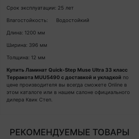
Срок эксплуатации: 25 лет
Влагостойкость:
Водостойкий
Длина: 1200 мм
Ширина: 396 мм
Толщина: 12 мм
Купить Ламинат Quick-Step Muse Ultra 33 класс
Терракота MUU5490 с доставкой и укладкой
по
цене производителя вы всегда сможете Online в
этом каталоге или в нашем салоне официального
дилера Квик Степ.
РЕКОМЕНДУЕМЫЕ ТОВАРЫ