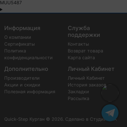
MUU5487
Информация
Служба
поддержки
О компании
Сертификаты
Контакты
Политика
Возврат товара
конфиденциальности
Карта сайта
Дополнительно
Личный Кабинет
Производители
Личный Кабинет
Акции и скидки
История заказов
Полезная информация
Закладки
Рассылка
Quick-Step Курган © 2026.
Сделано в Студии EVA