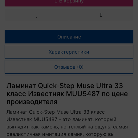
В корзину
Описание
Характеристики
Отзывов (0)
Ламинат Quick-Step Muse Ultra 33
класс Известняк MUU5487 по цене
производителя
Ламинат Quick-Step Muse Ultra 33 класс
Известняк MUU5487 - это ламинат, который
выглядит как камень, но тёплый на ощупь, самая
реалистичная имитация камня, которую вы