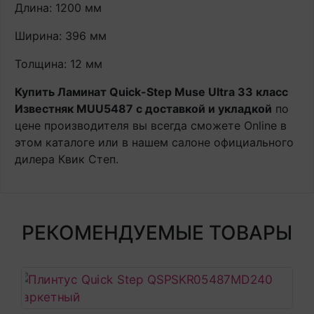
Длина: 1200 мм
Ширина: 396 мм
Толщина: 12 мм
Купить Ламинат Quick-Step Muse Ultra 33 класс
Известняк MUU5487 с доставкой и укладкой
по
цене производителя вы всегда сможете Online в
этом каталоге или в нашем салоне официального
дилера Квик Степ.
РЕКОМЕНДУЕМЫЕ ТОВАРЫ