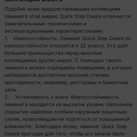
Подобно всем предшествовавшим коллекциям
ламината этой марки, Quick Step Desire отличается
замечательными техническими и
эксплуатационными характеристиками:
1. Износостойкость. Ламинат Quick Step Desire по
износостойкости относится к 32 классу. Это даёт
большие преимущества перед многими
коллекциями других марок. С помощью такого
ламината можно отделывать помещения, в которых
наблюдается достаточно высокая степень
проходимости, например, рестораны и банкетные
залы.
2. Устойчивость к влаге. Влагоустойчивость
ламината находится на высоком уровне. Напольное
покрытие наделено особым наружным защитным
слоем, позволяющим не портиться от повышенной
влажности. Благодаря этому, ламинат Quick Step
Desire пригоден для того, чтобы его можно было