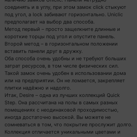
соединять и в углу, при этом замок click стыкуют
под угол, а lock забивают горизонтально. Uniclic
предполагает на выбор два способа.
Метод первый – просто защелкните длинные и
короткие торцы под угол и опустите панель.
Второй метод – в горизонтальном положении
вставить панели друг в дружку.
Оба способа очень удобны и не требуют больших
затрат ресурсов, в том числе физических сил.
Такой замок очень удобен в использовании дома
или на предприятии. Он не ломается, закрепляет
плитки надёжно и надолго.
Итак, Desire – одна из лучших коллекций Quick
Step. Она рассчитана на полы в самых разных
помещениях с неодинаковой проходимостью,
иногда достаточно высокой. Вы можете не
сомневаться в том, что покрытие прослужит долго.
Коллекция отличается уникальными цветами и