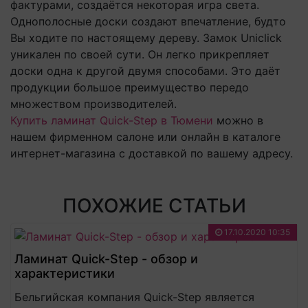
фактурами, создаётся некоторая игра света.
Однополосные доски создают впечатление, будто
Вы ходите по настоящему дереву. Замок Uniclick
уникален по своей сути. Он легко прикрепляет
доски одна к другой двумя способами. Это даёт
продукции большое преимущество передо
множеством производителей.
Купить ламинат Quick-Step в Тюмени
можно в
нашем фирменном салоне или онлайн в каталоге
интернет-магазина с доставкой по вашему адресу.
ПОХОЖИЕ СТАТЬИ
17.10.2020 10:35
Ламинат Quick-Step - обзор и
характеристики
Бельгийская компания Quick-Step является