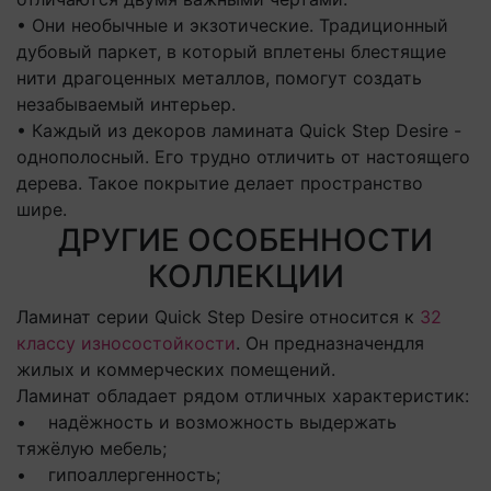
• Они необычные и экзотические. Традиционный
дубовый паркет, в который вплетены блестящие
нити драгоценных металлов, помогут создать
незабываемый интерьер.
• Каждый из декоров ламината Quick Step Desire -
однополосный. Его трудно отличить от настоящего
дерева. Такое покрытие делает пространство
шире.
ДРУГИЕ ОСОБЕННОСТИ
КОЛЛЕКЦИИ
Ламинат серии Quick Step Desire относится к
32
классу износостойкости
. Он предназначендля
жилых и коммерческих помещений.
Ламинат обладает рядом отличных характеристик:
• надёжность и возможность выдержать
тяжёлую мебель;
• гипоаллергенность;