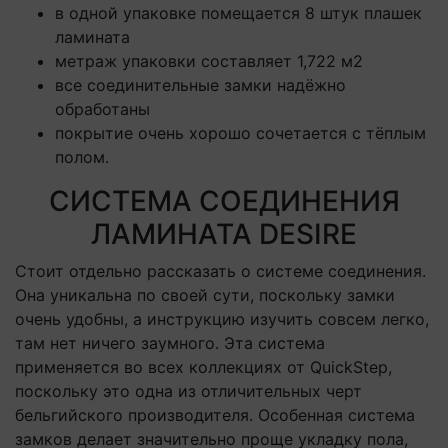
в одной упаковке помещается 8 штук плашек
ламината
метраж упаковки составляет 1,722 м2
все соединительные замки надёжно
обработаны
покрытие очень хорошо сочетается с тёплым
полом.
СИСТЕМА СОЕДИНЕНИЯ
ЛАМИНАТА DESIRE
Стоит отдельно рассказать о системе соединения.
Она уникальна по своей сути, поскольку замки
очень удобны, а инструкцию изучить совсем легко,
там нет ничего заумного. Эта система
применяется во всех коллекциях от QuickStep,
поскольку это одна из отличительных черт
бельгийского производителя. Особенная система
замков делает значительно проще укладку пола,