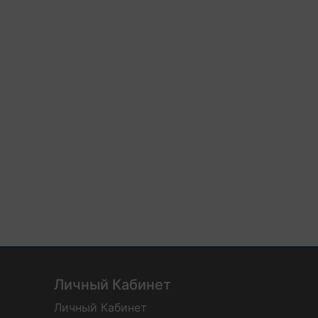
Личный Кабинет
Личный Кабинет