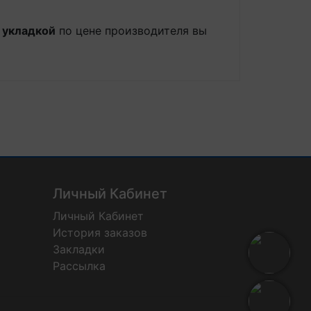
и укладкой
по цене производителя вы
Личный Кабинет
Личный Кабинет
История заказов
Закладки
Рассылка