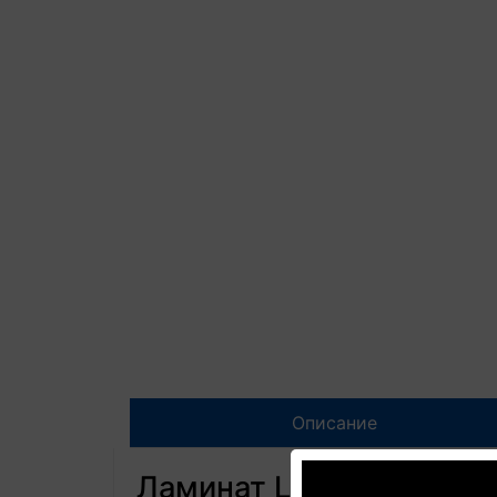
Описание
Ламинат Loc Floor Plus