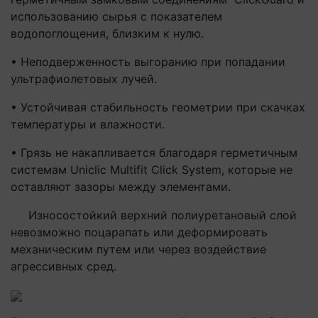
использованию сырья с показателем
водопоглощения, близким к нулю.
• Неподверженность выгоранию при попадании
ультрафиолетовых лучей.
• Устойчивая стабильность геометрии при скачках
температуры и влажности.
• Грязь не накапливается благодаря герметичным
системам Uniclic Multifit Click System, которые не
оставляют зазоры между элементами.
Износостойкий верхний полиуретановый слой
невозможно поцарапать или деформировать
механическим путем или через воздействие
агрессивных сред.