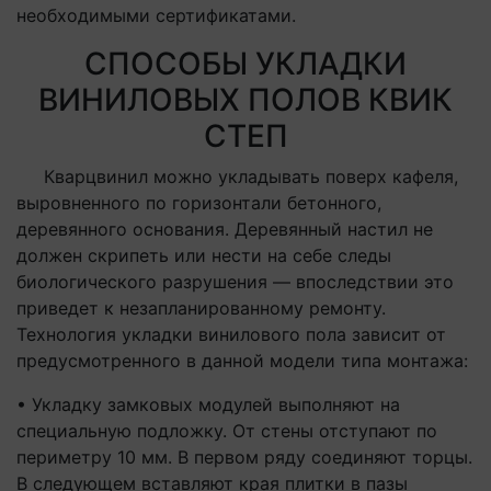
необходимыми сертификатами.
СПОСОБЫ УКЛАДКИ
ВИНИЛОВЫХ ПОЛОВ КВИК
СТЕП
Кварцвинил можно укладывать поверх кафеля,
выровненного по горизонтали бетонного,
деревянного основания. Деревянный настил не
должен скрипеть или нести на себе следы
биологического разрушения — впоследствии это
приведет к незапланированному ремонту.
Технология укладки винилового пола зависит от
предусмотренного в данной модели типа монтажа:
• Укладку замковых модулей выполняют на
специальную подложку. От стены отступают по
периметру 10 мм. В первом ряду соединяют торцы.
В следующем вставляют края плитки в пазы