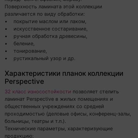
Поверхность ламината этой коллекции
различается по виду обработки:
• покрытие маслом или лаком,
• искусственное состаривание,
• ручная обработка древесины,
• беление,
• тонирование,
• рустикальный узор и др.
Характеристики планок коллекции
Perspective
32 класс износостойкости
позволяет стелить
ламинат Perspective в жилых помещениях и
общественных учреждениях со средней
проходимостью (деловые офисы, конференц-залы,
больницы, театры и т.п.).
Технические параметры, характеризующие
продукцию: