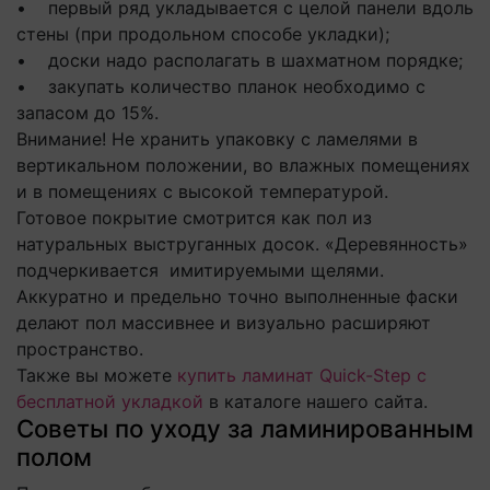
• первый ряд укладывается с целой панели вдоль
стены (при продольном способе укладки);
• доски надо располагать в шахматном порядке;
• закупать количество планок необходимо с
запасом до 15%.
Внимание! Не хранить упаковку с ламелями в
вертикальном положении, во влажных помещениях
и в помещениях с высокой температурой.
Готовое покрытие смотрится как пол из
натуральных выструганных досок. «Деревянность»
подчеркивается имитируемыми щелями.
Аккуратно и предельно точно выполненные фаски
делают пол массивнее и визуально расширяют
пространство.
Также вы можете
купить ламинат Quick-Step с
бесплатной укладкой
в каталоге нашего сайта.
Советы по уходу за ламинированным
полом