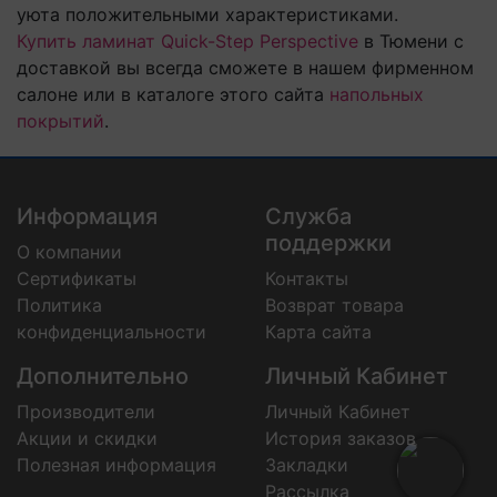
уюта положительными характеристиками.
Купить ламинат Quick-Step Perspective
в Тюмени с
доставкой вы всегда сможете в нашем фирменном
салоне или в каталоге этого сайта
напольных
покрытий
.
Информация
Служба
поддержки
О компании
Сертификаты
Контакты
Политика
Возврат товара
конфиденциальности
Карта сайта
Дополнительно
Личный Кабинет
Производители
Личный Кабинет
Акции и скидки
История заказов
Полезная информация
Закладки
Рассылка