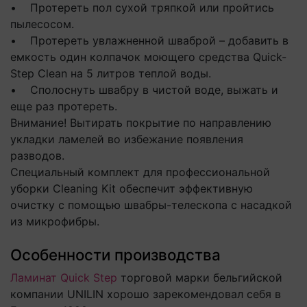
• Протереть пол сухой тряпкой или пройтись
пылесосом.
• Протереть увлажненной шваброй – добавить в
емкость один колпачок моющего средства Quick-
Step Clean на 5 литров теплой воды.
• Сполоснуть швабру в чистой воде, выжать и
еще раз протереть.
Внимание! Вытирать покрытие по направлению
укладки ламелей во избежание появления
разводов.
Специальный комплект для профессиональной
уборки Cleaning Kit обеспечит эффективную
очистку с помощью швабры-телескопа с насадкой
из микрофибры.
Особенности производства
Ламинат Quick Step
торговой марки бельгийской
компании UNILIN хорошо зарекомендовал себя в