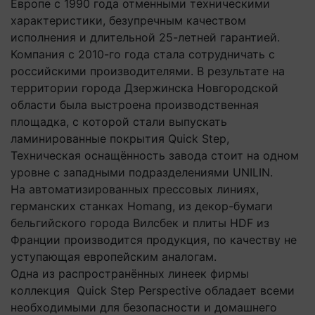
Европе с 1990 года отменными техническими
характеристики, безупречным качеством
исполнения и длительной 25-летней гарантией.
Компания с 2010-го года стала сотрудничать с
российскими производителями. В результате на
территории города Дзержинска Новгородской
области была выстроена производственная
площадка, с которой стали выпускать
ламинированные покрытия Quick Step,
Техническая оснащённость завода стоит на одном
уровне с западными подразделениями UNILIN.
На автоматизированных прессовых линиях,
германских станках Homang, из декор-бумаги
бельгийского города Вилсбек и плиты HDF из
Франции производится продукция, по качеству не
уступающая европейским аналогам.
Одна из распространённых линеек фирмы
коллекция Quick Step Perspective обладает всеми
необходимыми для безопасности и домашнего