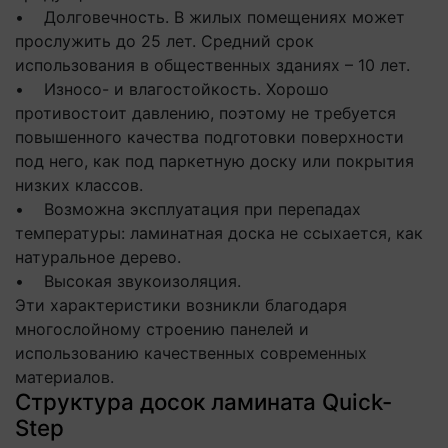
• Долговечность. В жилых помещениях может
прослужить до 25 лет. Средний срок
использования в общественных зданиях – 10 лет.
• Износо- и влагостойкость. Хорошо
противостоит давлению, поэтому не требуется
повышенного качества подготовки поверхности
под него, как под паркетную доску или покрытия
низких классов.
• Возможна эксплуатация при перепадах
температуры: ламинатная доска не ссыхается, как
натуральное дерево.
• Высокая звукоизоляция.
Эти характеристики возникли благодаря
многослойному строению панелей и
использованию качественных современных
материалов.
Структура досок ламината Quick-
Step