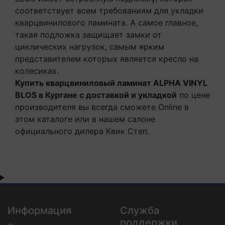
соответствует всем требованиям для укладки
кварцвинилового ламината. А самое главное,
такая подложка защищает замки от
циклических нагрузок, самым ярким
представителем которых является кресло на
колесиках.
Купить кварцвиниловый ламинат ALPHA VINYL
BLOS в Кургане с доставкой и укладкой
по цене
производителя вы всегда сможете Online в
этом каталоге или в нашем салоне
официального дилера Квик Степ.
Информация
Служба
поддержки