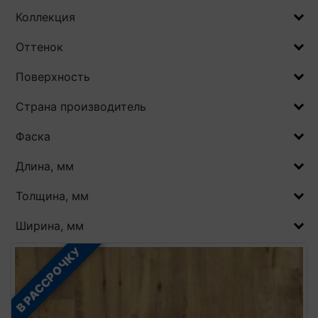
Коллекция
Оттенок
Поверхность
Страна производитель
Фаска
Длина, мм
Толщина, мм
Ширина, мм
В РАССРОЧКУ