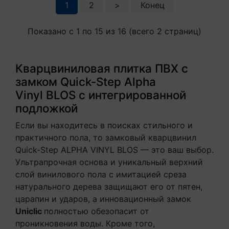
1
2
>
Конец
Показано с 1 по 15 из 16 (всего 2 страниц)
Кварцвиниловая плитка ПВХ с
замком Quick-Step Alpha
Vinyl BLOS с интегрированной
подложкой
Если вы находитесь в поисках стильного и
практичного пола, то замковый кварцвинил
Quick-Step ALPHA VINYL BLOS — это ваш выбор.
Ультрапрочная основа и уникальный верхний
слой винилового пола с имитацией среза
натурального дерева защищают его от пятен,
царапин и ударов, а инновационный замок
Uniclic
полностью обезопасит от
проникновения воды. Кроме того,