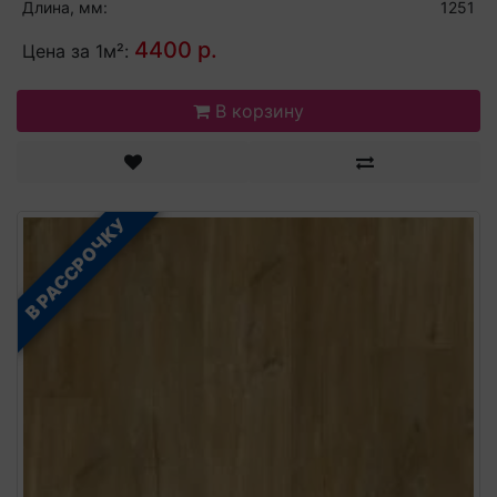
Длина, мм:
1251
4400 р.
Цена за 1м²:
В корзину
В РАССРОЧКУ