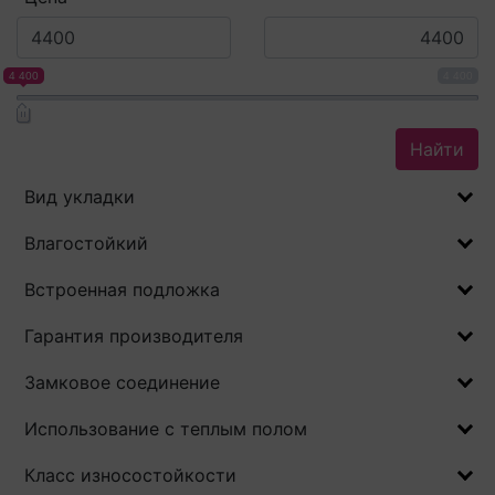
4 400
4 400
Найти
Вид укладки
Влагостойкий
Встроенная подложка
Гарантия производителя
Замковое соединение
Использование с теплым полом
Класс износостойкости