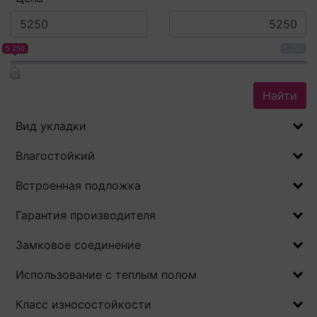
5 250
5 250
Найти
Вид укладки
Влагостойкий
Встроенная подложка
Гарантия производителя
Замковое соединение
Использование с теплым полом
Класс износостойкости