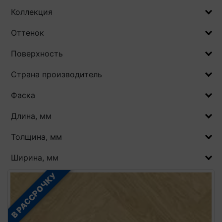
Коллекция
Оттенок
Поверхность
Страна производитель
Фаска
Длина, мм
Толщина, мм
Ширина, мм
В РАССРОЧКУ