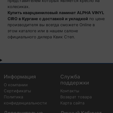
представителем которых является кресло на
колесиках.
Купить кварцвиниловый ламинат ALPHA VINYL
CIRO в Кургане с доставкой и укладкой
по цене
производителя вы всегда сможете Online в
этом каталоге или в нашем салоне
официального дилера Квик Степ.
Информация
Служба
поддержки
О компании
Сертификаты
Контакты
Политика
Возврат товара
конфиденциальности
Карта сайта