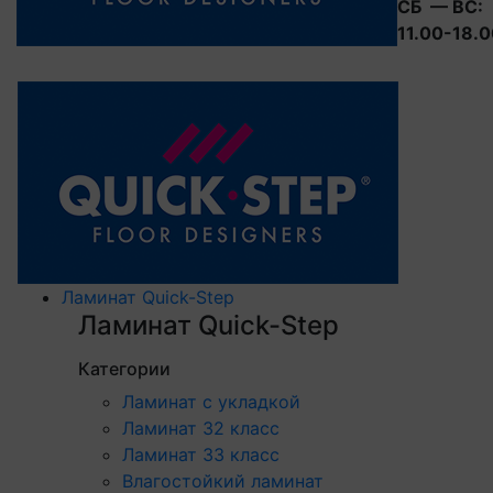
СБ — ВС:
11.00-18.
Ламинат Quick-Step
Ламинат Quick-Step
Категории
Ламинат с укладкой
Ламинат 32 класс
Ламинат 33 класс
Влагостойкий ламинат