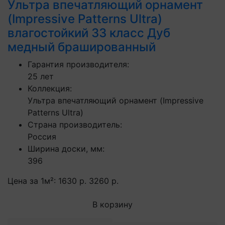
Ультра впечатляющий орнамент
(Impressive Patterns Ultra)
влагостойкий 33 класс Дуб
медный брашированный
Гарантия производителя:
25 лет
Коллекция:
Ультра впечатляющий орнамент (Impressive
Patterns Ultra)
Страна производитель:
Россия
Ширина доски, мм:
396
Цена за 1м²:
1630 р.
3260 р.
В корзину