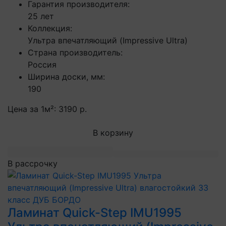
Гарантия производителя:
25 лет
Коллекция:
Ультра впечатляющий (Impressive Ultra)
Страна производитель:
Россия
Ширина доски, мм:
190
Цена за 1м²:
3190 р.
В корзину
В рассрочку
Ламинат Quick-Step IMU1995