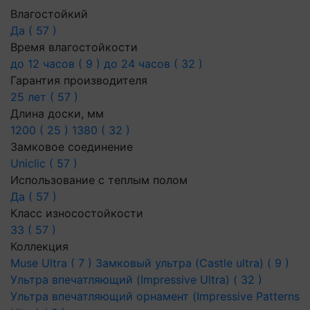
Влагостойкий
Да ( 57 )
Время влагостойкости
до 12 часов ( 9 )
до 24 часов ( 32 )
Гарантия производителя
25 лет ( 57 )
Длина доски, мм
1200 ( 25 )
1380 ( 32 )
Замковое соединение
Uniclic ( 57 )
Использование с теплым полом
Да ( 57 )
Класс износостойкости
33 ( 57 )
Коллекция
Muse Ultra ( 7 )
Замковый ультра (Castle ultra) ( 9 )
Ультра впечатляющий (Impressive Ultra) ( 32 )
Ультра впечатляющий орнамент (Impressive Patterns