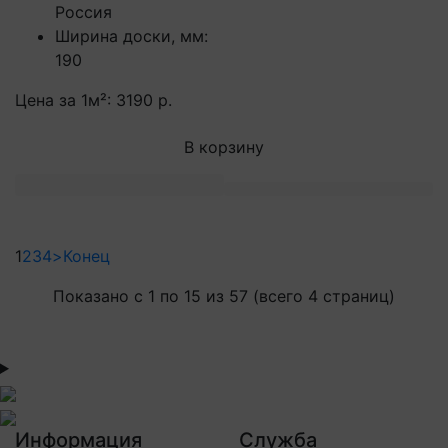
Россия
Ширина доски, мм:
190
Цена за 1м²:
3190 р.
В корзину
1
2
3
4
>
Конец
Показано с 1 по 15 из 57 (всего 4 страниц)
Информация
Служба