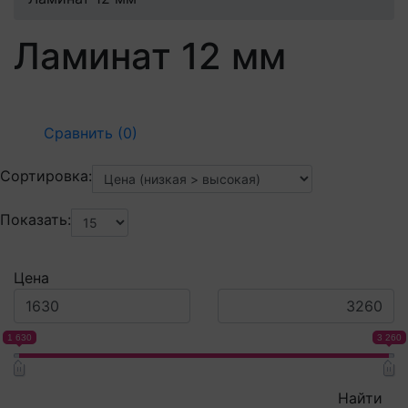
Ламинат 12 мм
Сравнить (0)
Сортировка:
Показать:
Цена
1 630
3 260
Найти