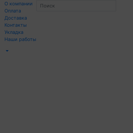
О компании
Оплата
Доставка
Контакты
Укладка
Наши работы