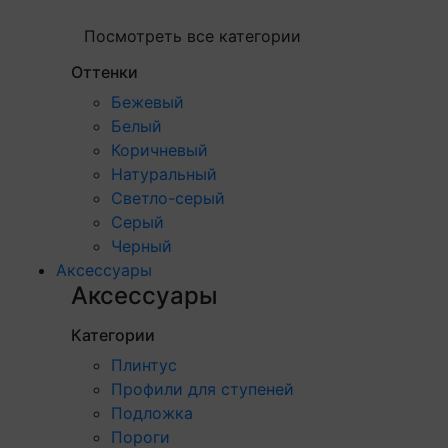
Посмотреть все категории
Оттенки
Бежевый
Белый
Коричневый
Натуральный
Светло-серый
Серый
Черный
Аксессуары
Аксессуары
Категории
Плинтус
Профили для ступеней
Подложка
Пороги