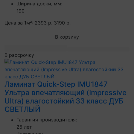
Ширина доски, мм:
190
Цена за 1м²:
2393 р.
3190 р.
В корзину
В рассрочку
Ламинат Quick-Step IMU1847
Ультра впечатляющий (Impressive
Ultra) влагостойкий 33 класс ДУБ
СВЕТЛЫЙ
Гарантия производителя:
25 лет