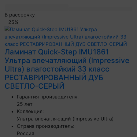
В рассрочку
- 25%
Ламинат Quick-Step IMU1861
Ультра впечатляющий (Impressive
Ultra) влагостойкий 33 класс
РЕСТАВРИРОВАННЫЙ ДУБ
СВЕТЛО-СЕРЫЙ
Гарантия производителя:
25 лет
Коллекция:
Ультра впечатляющий (Impressive Ultra)
Страна производитель:
Россия