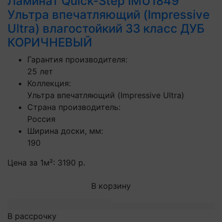
Ламинат Quick-Step IMU1849
Ультра впечатляющий (Impressive
Ultra) влагостойкий 33 класс ДУБ
КОРИЧНЕВЫЙ
Гарантия производителя:
25 лет
Коллекция:
Ультра впечатляющий (Impressive Ultra)
Страна производитель:
Россия
Ширина доски, мм:
190
Цена за 1м²:
3190 р.
В корзину
В рассрочку