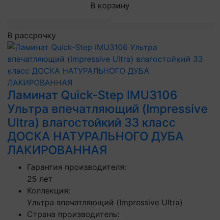
В корзину
В рассрочку
Ламинат Quick-Step IMU3106
Ультра впечатляющий (Impressive
Ultra) влагостойкий 33 класс
ДОСКА НАТУРАЛЬНОГО ДУБА
ЛАКИРОВАННАЯ
Гарантия производителя:
25 лет
Коллекция:
Ультра впечатляющий (Impressive Ultra)
Страна производитель: