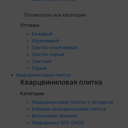
Посмотреть все категории
Оттенки
Бежевый
Коричневый
Светло-коричневый
Светло-серый
Светлый
Серый
Кварцвиниловая плитка
Кварцвиниловая плитка
Категории
Кварцвиниловая плитка с укладкой
Клеевая кварцвиниловая плитка
Виниловый ламинат
Кварцвинил SPC OASIS