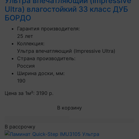
Ультра впечатляющий (Impressive
Ultra) влагостойкий 33 класс ДУБ
БОРДО
Гарантия производителя:
25 лет
Коллекция:
Ультра впечатляющий (Impressive Ultra)
Страна производитель:
Россия
Ширина доски, мм:
190
Цена за 1м²:
3190 р.
В корзину
В рассрочку