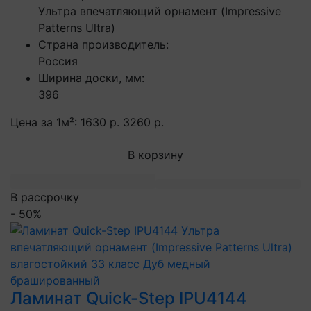
Ультра впечатляющий орнамент (Impressive
Patterns Ultra)
Страна производитель:
Россия
Ширина доски, мм:
396
Цена за 1м²:
1630 р.
3260 р.
В корзину
В рассрочку
- 50%
Ламинат Quick-Step IPU4144