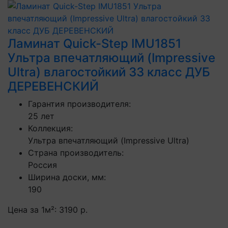
Ламинат Quick-Step IMU1851
Ультра впечатляющий (Impressive
Ultra) влагостойкий 33 класс ДУБ
ДЕРЕВЕНСКИЙ
Гарантия производителя:
25 лет
Коллекция:
Ультра впечатляющий (Impressive Ultra)
Страна производитель:
Россия
Ширина доски, мм:
190
Цена за 1м²:
3190 р.