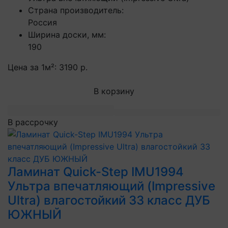
Страна производитель:
Россия
Ширина доски, мм:
190
Цена за 1м²:
3190 р.
В корзину
В рассрочку
Ламинат Quick-Step IMU1994
Ультра впечатляющий (Impressive
Ultra) влагостойкий 33 класс ДУБ
ЮЖНЫЙ