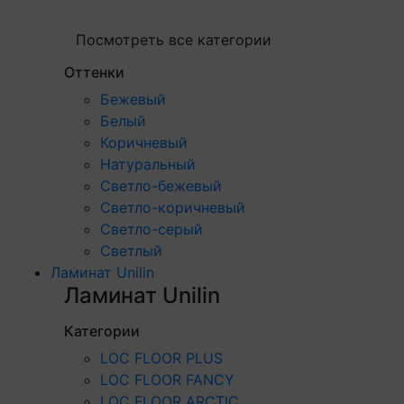
Посмотреть все категории
Оттенки
Бежевый
Белый
Коричневый
Натуральный
Светло-бежевый
Светло-коричневый
Светло-серый
Светлый
Ламинат Unilin
Ламинат Unilin
Категории
LOC FLOOR PLUS
LOC FLOOR FANCY
LOC FLOOR ARCTIC