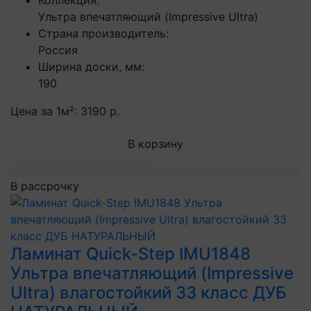
Коллекция:
Ультра впечатляющий (Impressive Ultra)
Страна производитель:
Россия
Ширина доски, мм:
190
Цена за 1м²:
3190 р.
В корзину
В рассрочку
Ламинат Quick-Step IMU1848
Ультра впечатляющий (Impressive
Ultra) влагостойкий 33 класс ДУБ