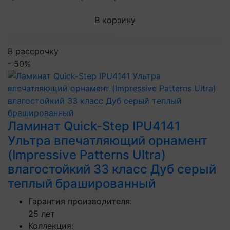
В корзину
В рассрочку
- 50%
Ламинат Quick-Step IPU4141
Ультра впечатляющий орнамент
(Impressive Patterns Ultra)
влагостойкий 33 класс Дуб серый
теплый брашированный
Гарантия производителя:
25 лет
Коллекция: