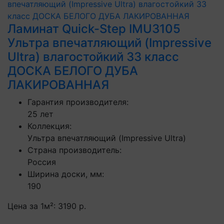
Ламинат Quick-Step IMU3105
Ультра впечатляющий (Impressive
Ultra) влагостойкий 33 класс
ДОСКА БЕЛОГО ДУБА
ЛАКИРОВАННАЯ
Гарантия производителя:
25 лет
Коллекция:
Ультра впечатляющий (Impressive Ultra)
Страна производитель:
Россия
Ширина доски, мм:
190
Цена за 1м²:
3190 р.