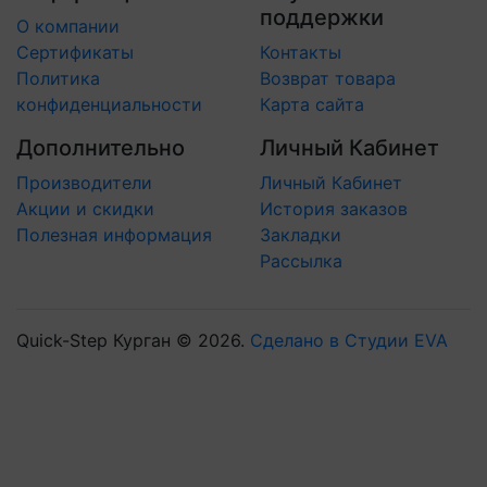
поддержки
О компании
Сертификаты
Контакты
Политика
Возврат товара
конфиденциальности
Карта сайта
Дополнительно
Личный Кабинет
Производители
Личный Кабинет
Акции и скидки
История заказов
Полезная информация
Закладки
Рассылка
Quick-Step Курган © 2026.
Сделано в Студии EVA