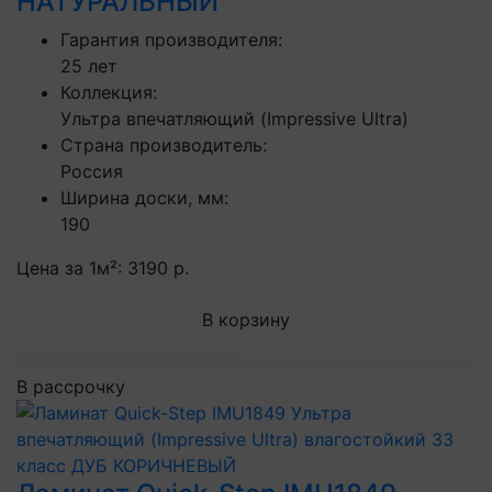
НАТУРАЛЬНЫЙ
Гарантия производителя:
25 лет
Коллекция:
Ультра впечатляющий (Impressive Ultra)
Страна производитель:
Россия
Ширина доски, мм:
190
Цена за 1м²:
3190 р.
В корзину
В рассрочку