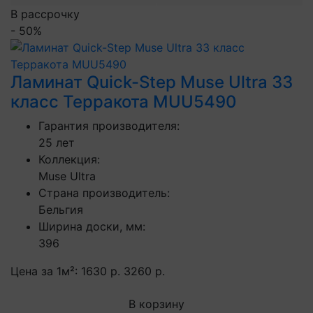
В рассрочку
- 50%
Ламинат Quick-Step Muse Ultra 33
класс Терракота MUU5490
Гарантия производителя:
25 лет
Коллекция:
Muse Ultra
Страна производитель:
Бельгия
Ширина доски, мм:
396
Цена за 1м²:
1630 р.
3260 р.
В корзину