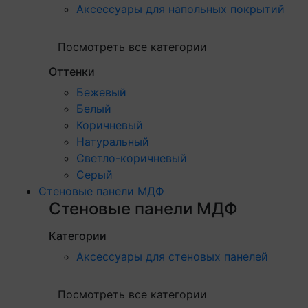
Аксессуары для напольных покрытий
Посмотреть все категории
Оттенки
Бежевый
Белый
Коричневый
Натуральный
Светло-коричневый
Серый
Стеновые панели МДФ
Стеновые панели МДФ
Категории
Аксессуары для стеновых панелей
Посмотреть все категории